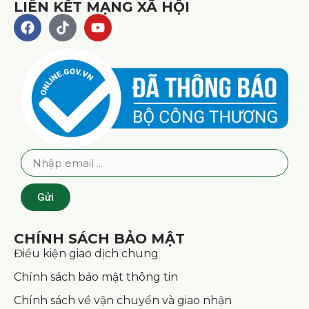
LIÊN KẾT MẠNG XÃ HỘI
Gửi
CHÍNH SÁCH BẢO MẬT
Điều kiện giao dịch chung
Chính sách bảo mật thông tin
Chính sách về vận chuyển và giao nhận