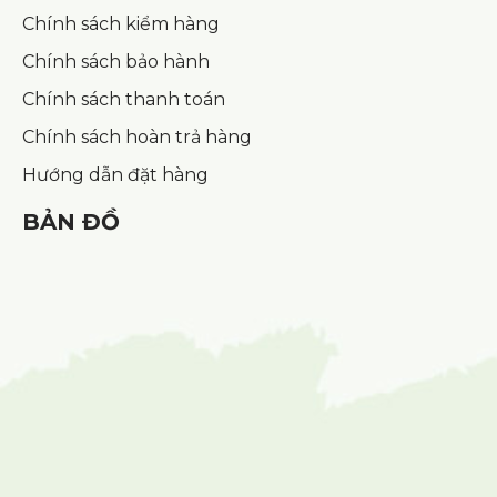
Chính sách kiểm hàng
Chính sách bảo hành
Chính sách thanh toán
Chính sách hoàn trả hàng
Hướng dẫn đặt hàng
BẢN ĐỒ