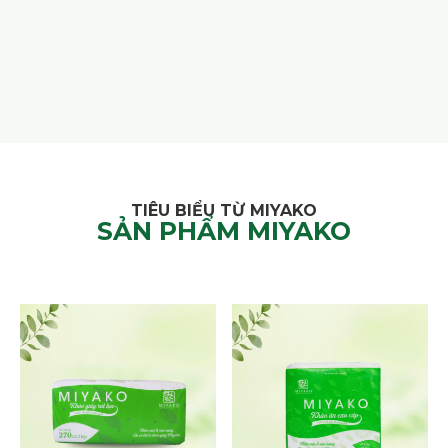
TIÊU BIỂU TỪ MIYAKO
SẢN PHẨM MIYAKO