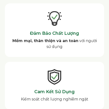
Đảm Bảo Chất Lượng
Mềm mại, thân thiện và an toàn
với người
sử dụng
Cam Kết Sử Dụng
Kiểm soát chất lượng nghiêm ngặt