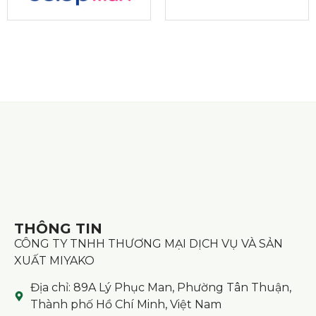
THÔNG TIN
CÔNG TY TNHH THƯƠNG MẠI DỊCH VỤ VÀ SẢN
XUẤT MIYAKO
Địa chỉ: 89A Lý Phục Man, Phường Tân Thuận,
Thành phố Hồ Chí Minh, Việt Nam