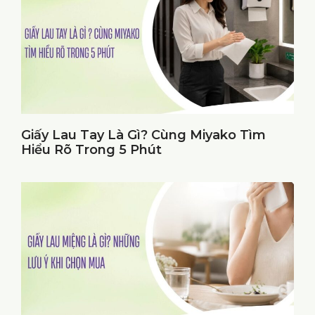
Giấy Lau Tay Là Gì? Cùng Miyako Tìm
Hiểu Rõ Trong 5 Phút