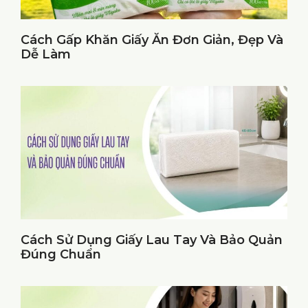
Cách Gấp Khăn Giấy Ăn Đơn Giản, Đẹp Và
Dễ Làm
Cách Sử Dụng Giấy Lau Tay Và Bảo Quản
Đúng Chuẩn