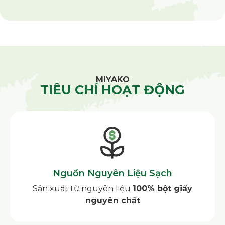
MIYAKO
TIÊU CHÍ HOẠT ĐỘNG
Nguồn Nguyên Liệu Sạch
Sản xuất từ nguyên liệu
100% bột giấy
nguyên chất