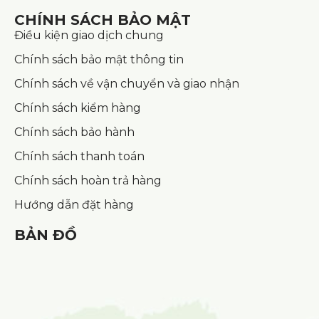
CHÍNH SÁCH BẢO MẬT
Điều kiện giao dịch chung
Chính sách bảo mật thông tin
Chính sách về vận chuyển và giao nhận
Chính sách kiểm hàng
Chính sách bảo hành
Chính sách thanh toán
Chính sách hoàn trả hàng
Hướng dẫn đặt hàng
BẢN ĐỒ