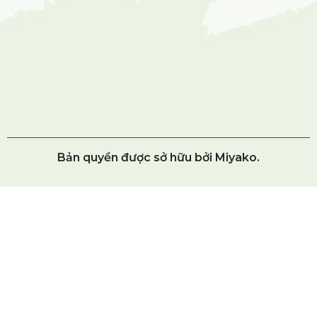
Bản quyền được sở hữu bởi Miyako.