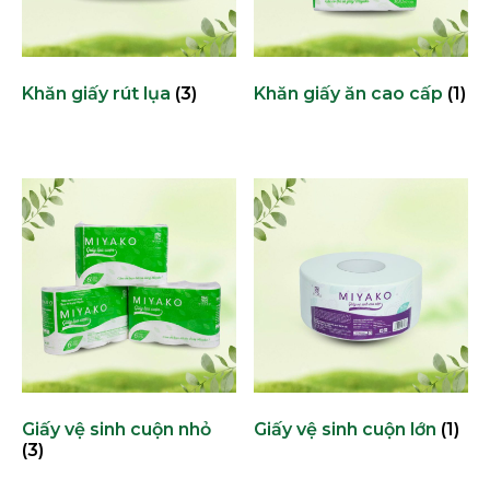
Khăn giấy rút lụa
(3)
Khăn giấy ăn cao cấp
(1)
Giấy vệ sinh cuộn nhỏ
Giấy vệ sinh cuộn lớn
(1)
(3)