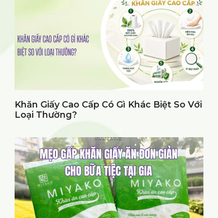
Khăn Giấy Cao Cấp Có Gì Khác Biệt So Với
Loại Thường?