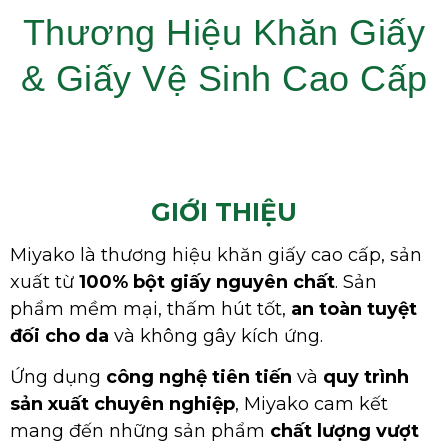
Thương Hiệu Khăn Giấy
& Giấy Vệ Sinh Cao Cấp
GIỚI THIỆU
Miyako là thương hiệu khăn giấy cao cấp, sản
xuất từ
100% bột giấy nguyên chất
. Sản
phẩm mềm mại, thấm hút tốt,
an toàn tuyệt
đối cho da
và không gây kích ứng.
Ứng dụng
công nghệ tiên tiến
và
quy trình
sản xuất chuyên nghiệp
, Miyako cam kết
mang đến những sản phẩm
chất lượng vượt