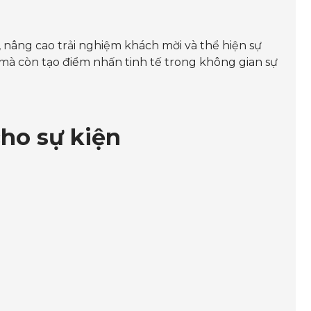
h, nâng cao trải nghiệm khách mời và thể hiện sự
 mà còn tạo điểm nhấn tinh tế trong không gian sự
cho sự kiện