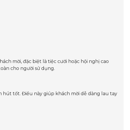
khách mời, đặc biệt là tiệc cưới hoặc hội nghị cao
 toàn cho người sử dụng.
 hút tốt. Điều này giúp khách mời dễ dàng lau tay