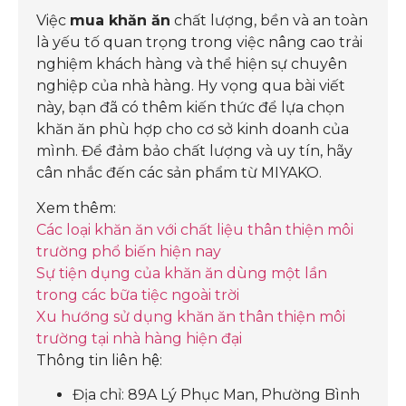
Việc
mua khăn ăn
chất lượng, bền và an toàn
là yếu tố quan trọng trong việc nâng cao trải
nghiệm khách hàng và thể hiện sự chuyên
nghiệp của nhà hàng. Hy vọng qua bài viết
này, bạn đã có thêm kiến thức để lựa chọn
khăn ăn phù hợp cho cơ sở kinh doanh của
mình. Để đảm bảo chất lượng và uy tín, hãy
cân nhắc đến các sản phẩm từ MIYAKO.
Xem thêm:
Các loại khăn ăn với chất liệu thân thiện môi
trường phổ biến hiện nay
Sự tiện dụng của khăn ăn dùng một lần
trong các bữa tiệc ngoài trời
Xu hướng sử dụng khăn ăn thân thiện môi
trường tại nhà hàng hiện đại
Thông tin liên hệ:
Địa chỉ: 89A Lý Phục Man, Phường Bình