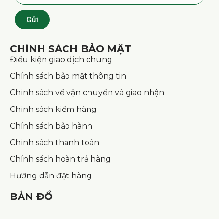
Gửi
CHÍNH SÁCH BẢO MẬT
Điều kiện giao dịch chung
Chính sách bảo mật thông tin
Chính sách về vận chuyển và giao nhận
Chính sách kiểm hàng
Chính sách bảo hành
Chính sách thanh toán
Chính sách hoàn trả hàng
Hướng dẫn đặt hàng
BẢN ĐỒ