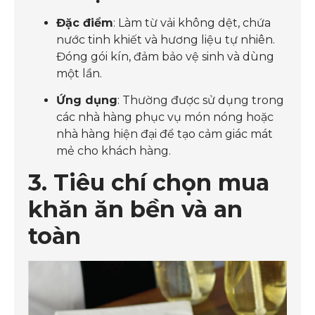
Đặc điểm
: Làm từ vải không dệt, chứa
nước tinh khiết và hương liệu tự nhiên.
Đóng gói kín, đảm bảo vệ sinh và dùng
một lần.
Ứng dụng
: Thường được sử dụng trong
các nhà hàng phục vụ món nóng hoặc
nhà hàng hiện đại để tạo cảm giác mát
mẻ cho khách hàng.
3. Tiêu chí chọn mua
khăn ăn bền và an
toàn