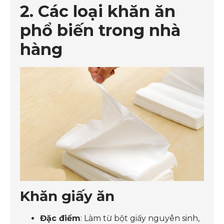
2. Các loại khăn ăn
phổ biến trong nhà
hàng
Khăn giấy ăn
Đặc điểm
: Làm từ bột giấy nguyên sinh,