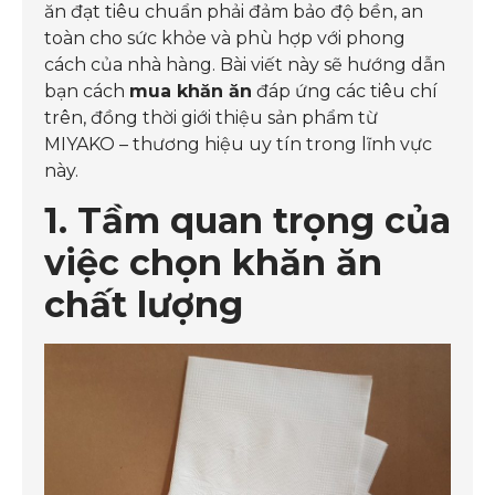
ăn đạt tiêu chuẩn phải đảm bảo độ bền, an
toàn cho sức khỏe và phù hợp với phong
cách của nhà hàng. Bài viết này sẽ hướng dẫn
bạn cách
mua khăn ăn
đáp ứng các tiêu chí
trên, đồng thời giới thiệu sản phẩm từ
MIYAKO – thương hiệu uy tín trong lĩnh vực
này.
1. Tầm quan trọng của
việc chọn khăn ăn
chất lượng