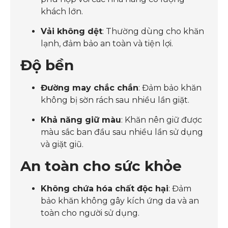
khách lớn.
Vải không dệt
: Thường dùng cho khăn
lạnh, đảm bảo an toàn và tiện lợi.
Độ bền
Đường may chắc chắn
: Đảm bảo khăn
không bị sờn rách sau nhiều lần giặt.
Khả năng giữ màu
: Khăn nên giữ được
màu sắc ban đầu sau nhiều lần sử dụng
và giặt giũ.
An toàn cho sức khỏe
Không chứa hóa chất độc hại
: Đảm
bảo khăn không gây kích ứng da và an
toàn cho người sử dụng.