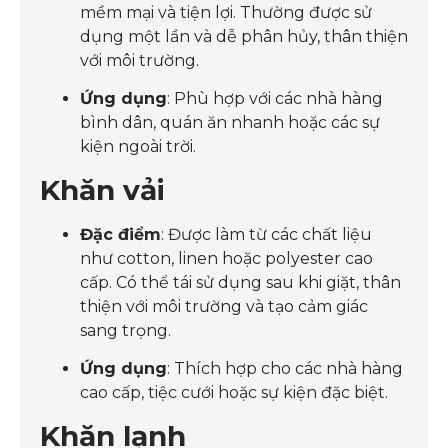
mềm mại và tiện lợi. Thường được sử
dụng một lần và dễ phân hủy, thân thiện
với môi trường.
Ứng dụng
: Phù hợp với các nhà hàng
bình dân, quán ăn nhanh hoặc các sự
kiện ngoài trời.
Khăn vải
Đặc điểm
: Được làm từ các chất liệu
như cotton, linen hoặc polyester cao
cấp. Có thể tái sử dụng sau khi giặt, thân
thiện với môi trường và tạo cảm giác
sang trọng.
Ứng dụng
: Thích hợp cho các nhà hàng
cao cấp, tiệc cưới hoặc sự kiện đặc biệt.
Khăn lạnh