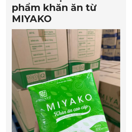
phẩm khăn ăn từ
MIYAKO