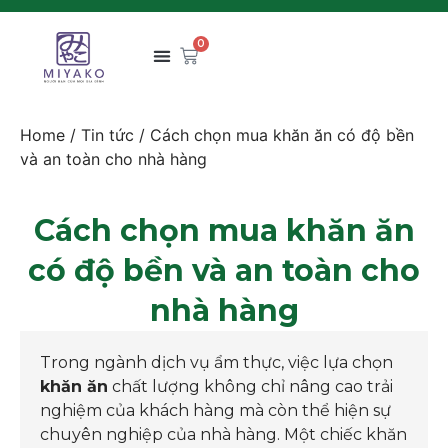
0
Home
/
Tin tức
/ Cách chọn mua khăn ăn có độ bền
và an toàn cho nhà hàng
Cách chọn mua khăn ăn
có độ bền và an toàn cho
nhà hàng
Trong ngành dịch vụ ẩm thực, việc lựa chọn
khăn ăn
chất lượng không chỉ nâng cao trải
nghiệm của khách hàng mà còn thể hiện sự
chuyên nghiệp của nhà hàng. Một chiếc khăn