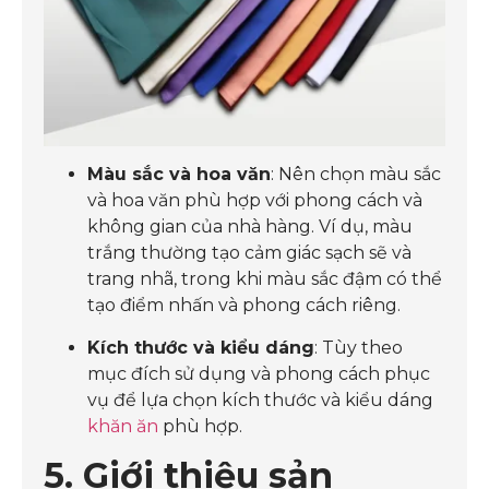
Màu sắc và hoa văn
: Nên chọn màu sắc
và hoa văn phù hợp với phong cách và
không gian của nhà hàng. Ví dụ, màu
trắng thường tạo cảm giác sạch sẽ và
trang nhã, trong khi màu sắc đậm có thể
tạo điểm nhấn và phong cách riêng.
Kích thước và kiểu dáng
: Tùy theo
mục đích sử dụng và phong cách phục
vụ để lựa chọn kích thước và kiểu dáng
khăn ăn
phù hợp.
5. Giới thiệu sản