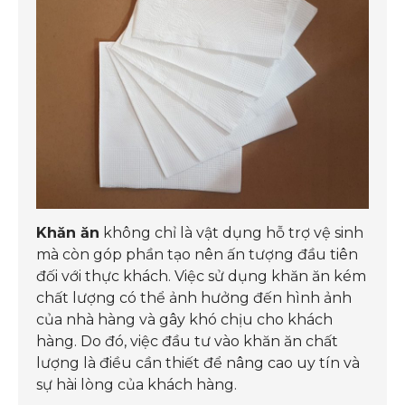
Khăn ăn
không chỉ là vật dụng hỗ trợ vệ sinh
mà còn góp phần tạo nên ấn tượng đầu tiên
đối với thực khách. Việc sử dụng khăn ăn kém
chất lượng có thể ảnh hưởng đến hình ảnh
của nhà hàng và gây khó chịu cho khách
hàng. Do đó, việc đầu tư vào khăn ăn chất
lượng là điều cần thiết để nâng cao uy tín và
sự hài lòng của khách hàng.