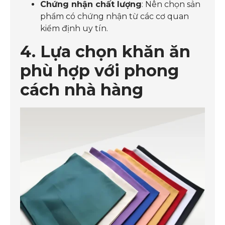
Chứng nhận chất lượng
: Nên chọn sản
phẩm có chứng nhận từ các cơ quan
kiểm định uy tín.
4. Lựa chọn khăn ăn
phù hợp với phong
cách nhà hàng