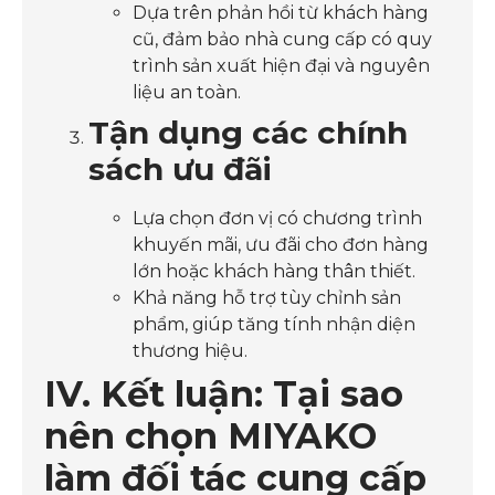
Dựa trên phản hồi từ khách hàng
cũ, đảm bảo nhà cung cấp có quy
trình sản xuất hiện đại và nguyên
liệu an toàn.
Tận dụng các chính
sách ưu đãi
Lựa chọn đơn vị có chương trình
khuyến mãi, ưu đãi cho đơn hàng
lớn hoặc khách hàng thân thiết.
Khả năng hỗ trợ tùy chỉnh sản
phẩm, giúp tăng tính nhận diện
thương hiệu.
IV. Kết luận: Tại sao
nên chọn MIYAKO
làm đối tác cung cấp