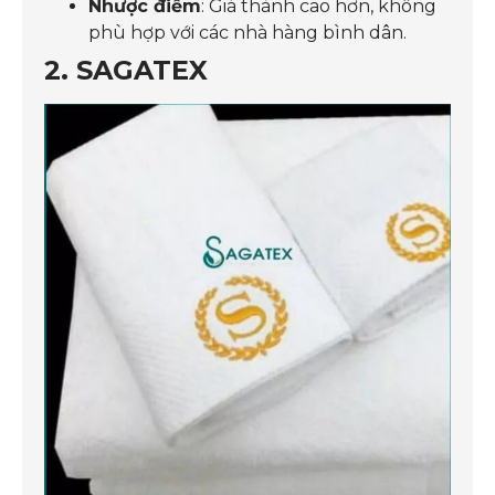
Nhược điểm
: Giá thành cao hơn, không
phù hợp với các nhà hàng bình dân.
2. SAGATEX