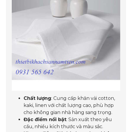
Chất lượng
: Cung cấp khăn vải cotton,
kaki, linen với chất lượng cao, phù hợp
cho không gian nhà hàng sang trọng.
Đặc điểm nổi bật
: Sản xuất theo yêu
cầu, nhiều kích thước và màu sắc.