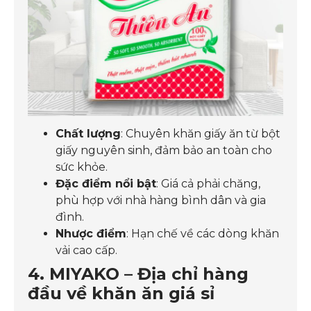
Chất lượng
: Chuyên khăn giấy ăn từ bột
giấy nguyên sinh, đảm bảo an toàn cho
sức khỏe.
Đặc điểm nổi bật
: Giá cả phải chăng,
phù hợp với nhà hàng bình dân và gia
đình.
Nhược điểm
: Hạn chế về các dòng khăn
vải cao cấp.
4. MIYAKO – Địa chỉ hàng
đầu về khăn ăn giá sỉ