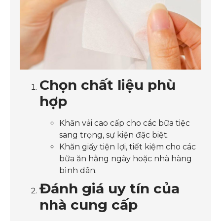
Chọn chất liệu phù
hợp
Khăn vải cao cấp cho các bữa tiệc
sang trọng, sự kiện đặc biệt.
Khăn giấy tiện lợi, tiết kiệm cho các
bữa ăn hằng ngày hoặc nhà hàng
bình dân.
Đánh giá uy tín của
nhà cung cấp