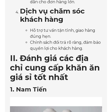
dẫn cho đơn hàng lớn.
Dịch vụ chăm sóc
khách hàng
Hỗ trợ tư vấn tận tình, giao hàng
đúng hẹn.
Chính sách đổi trả rõ ràng, đảm bảo
quyền lợi cho khách hàng.
II. Đánh giá các địa
chỉ cung cấp khăn ăn
giá sỉ tốt nhất
1. Nam Tiến