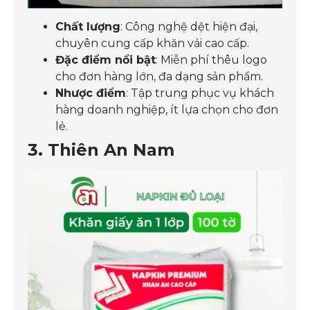
Chất lượng
: Công nghệ dệt hiện đại,
chuyên cung cấp khăn vải cao cấp.
Đặc điểm nổi bật
: Miễn phí thêu logo
cho đơn hàng lớn, đa dạng sản phẩm.
Nhược điểm
: Tập trung phục vụ khách
hàng doanh nghiệp, ít lựa chọn cho đơn
lẻ.
3. Thiên An Nam