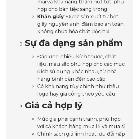
mại và khả năng thấm hút tốt, phù
hợp cho bàn tiệc sang trọng.
Khăn giấy
: Được sản xuất từ bột
giấy nguyên sinh, đảm bảo an toàn,
không chứa hóa chất độc hại.
Sự đa dạng sản phẩm
Đáp ứng nhiều kích thước, chất
liệu, màu sắc phù hợp cho các mục
đích sử dụng khác nhau, từ nhà
hàng bình dân đến cao cấp.
Có khả năng tùy chỉnh như thêu
logo hay gia công theo yêu cầu.
Giá cả hợp lý
Mức giá phải cạnh tranh, phù hợp
với cả khách hàng mua lẻ và mua sỉ.
Chính sách giá linh hoạt, ưu đãi hấp