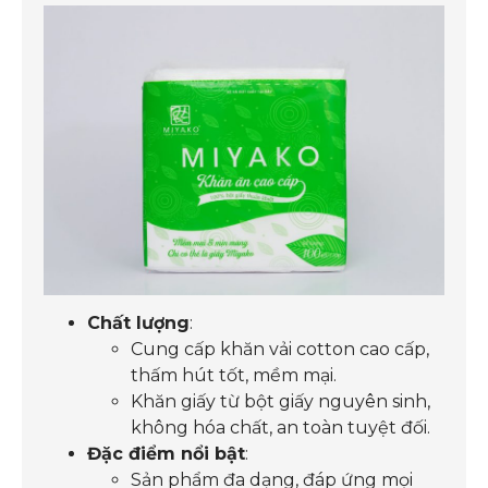
Chất lượng
:
Cung cấp khăn vải cotton cao cấp,
thấm hút tốt, mềm mại.
Khăn giấy từ bột giấy nguyên sinh,
không hóa chất, an toàn tuyệt đối.
Đặc điểm nổi bật
:
Sản phẩm đa dạng, đáp ứng mọi