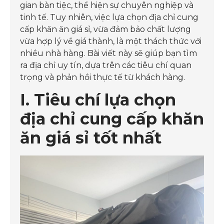
gian bàn tiệc, thể hiện sự chuyên nghiệp và
tinh tế. Tuy nhiên, việc lựa chọn địa chỉ cung
cấp khăn ăn giá sỉ, vừa đảm bảo chất lượng
vừa hợp lý về giá thành, là một thách thức với
nhiều nhà hàng. Bài viết này sẽ giúp bạn tìm
ra địa chỉ uy tín, dựa trên các tiêu chí quan
trọng và phản hồi thực tế từ khách hàng.
I. Tiêu chí lựa chọn
địa chỉ cung cấp khăn
ăn giá sỉ tốt nhất