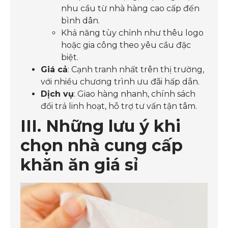
nhu cầu từ nhà hàng cao cấp đến
bình dân.
Khả năng tùy chỉnh như thêu logo
hoặc gia công theo yêu cầu đặc
biệt.
Giá cả
: Cạnh tranh nhất trên thị trường,
với nhiều chương trình ưu đãi hấp dẫn.
Dịch vụ
: Giao hàng nhanh, chính sách
đổi trả linh hoạt, hỗ trợ tư vấn tận tâm.
III. Những lưu ý khi
chọn nhà cung cấp
khăn ăn giá sỉ