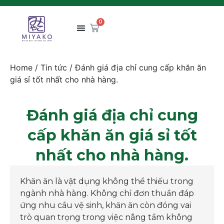
0
Home
/
Tin tức
/ Đánh giá địa chỉ cung cấp khăn ăn
giá sỉ tốt nhất cho nhà hàng.
Đánh giá địa chỉ cung
cấp khăn ăn giá sỉ tốt
nhất cho nhà hàng.
Khăn ăn là vật dụng không thể thiếu trong
ngành nhà hàng. Không chỉ đơn thuần đáp
ứng nhu cầu vệ sinh, khăn ăn còn đóng vai
trò quan trọng trong việc nâng tầm không