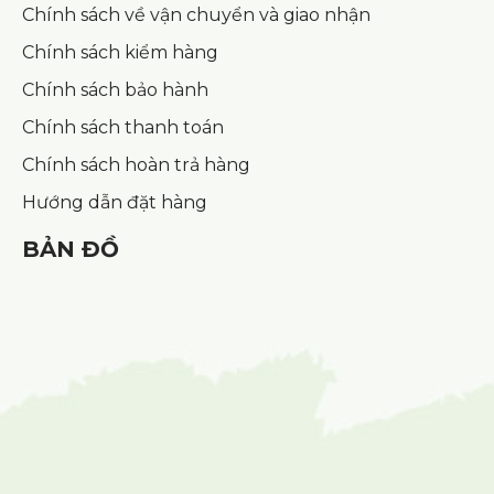
Chính sách về vận chuyển và giao nhận
Chính sách kiểm hàng
Chính sách bảo hành
Chính sách thanh toán
Chính sách hoàn trả hàng
Hướng dẫn đặt hàng
BẢN ĐỒ