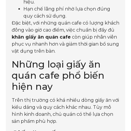
hiệu.
Hạn chế lãng phí nhờ lựa chọn đúng
quy cách sử dụng.
Đặc biệt, với những quán cafe có lượng khách
đông vào giờ cao điểm, việc chuẩn bị đầy đủ
khăn giấy ăn quán cafe
còn giúp nhân viên
phục vụ nhanh hơn và giảm thời gian bổ sung
vật dụng trên bàn.
Những loại giấy ăn
quán cafe phổ biến
hiện nay
Trên thị trường có khá nhiều dòng giấy ăn với
kiểu dáng và quy cách khác nhau. Tùy mô
hình kinh doanh, chủ quán có thể lựa chọn
sản phẩm phù hợp.