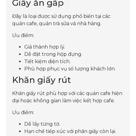
Giấy ăn gấp
Đây là loại được sử dụng phổ biến tại các
quán cafe, quán trà sữa và nhà hàng.
Ưu điểm:
Giá thành hợp lý.
Dễ đặt trong hộp đựng.
Tiết kiệm diện tích.
Phù hợp phục vụ số lượng khách lớn.
Khăn giấy rút
Khăn giấy rút phù hợp với các quán cafe hiện
đại hoặc không gian làm việc kết hợp cafe.
Ưu điểm:
Dễ lấy từng tờ.
Hạn chế tiếp xúc với phần giấy còn lại.