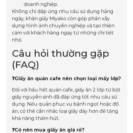
doanh nghiệp.
Không chỉ đáp ứng nhu cầu sử dụng hằng
ngày, khăn giấy Miyako còn góp phần xây
dựng hình ảnh chuyên nghiệp và tạo thiện
cảm với khách hàng ngay từ những chi tiết
nhỏ.
Câu hỏi thường gặp
(FAQ)
❓Giấy ăn quán cafe nên chọn loại mấy lớp?
Đối với hầu hết quán cafe, giấy ăn 2 lớp từ bột
giấy nguyên sinh đã đáp ứng tốt nhu cầu sử
dụng. Nếu quán phục vụ bánh ngọt hoặc đồ
ăn, có thể cân nhắc loại giấy dày hơn để tăng
khả năng thấm hút.
❓Có nên mua giấy ăn giá rẻ?