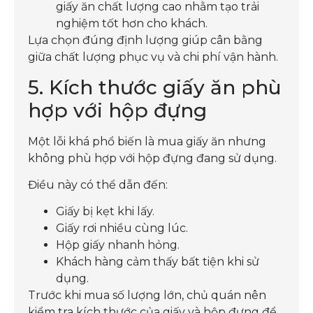
giấy ăn chất lượng cao nhằm tạo trải
nghiệm tốt hơn cho khách.
Lựa chọn đúng định lượng giúp cân bằng
giữa chất lượng phục vụ và chi phí vận hành.
5. Kích thước giấy ăn phù
hợp với hộp đựng
Một lỗi khá phổ biến là mua giấy ăn nhưng
không phù hợp với hộp đựng đang sử dụng.
Điều này có thể dẫn đến:
Giấy bị kẹt khi lấy.
Giấy rơi nhiều cùng lúc.
Hộp giấy nhanh hỏng.
Khách hàng cảm thấy bất tiện khi sử
dụng.
Trước khi mua số lượng lớn, chủ quán nên
kiểm tra kích thước của giấy và hộp đựng để