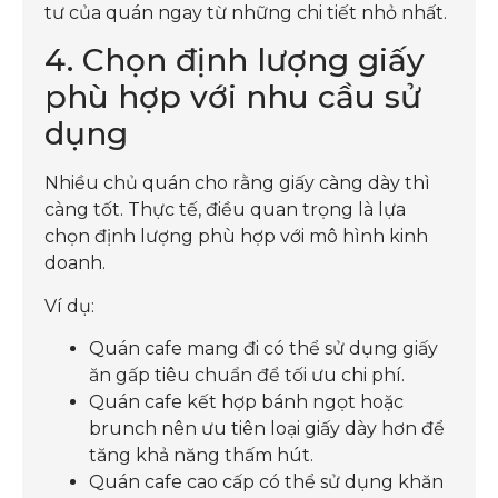
tư của quán ngay từ những chi tiết nhỏ nhất.
4. Chọn định lượng giấy
phù hợp với nhu cầu sử
dụng
Nhiều chủ quán cho rằng giấy càng dày thì
càng tốt. Thực tế, điều quan trọng là lựa
chọn định lượng phù hợp với mô hình kinh
doanh.
Ví dụ:
Quán cafe mang đi có thể sử dụng giấy
ăn gấp tiêu chuẩn để tối ưu chi phí.
Quán cafe kết hợp bánh ngọt hoặc
brunch nên ưu tiên loại giấy dày hơn để
tăng khả năng thấm hút.
Quán cafe cao cấp có thể sử dụng khăn