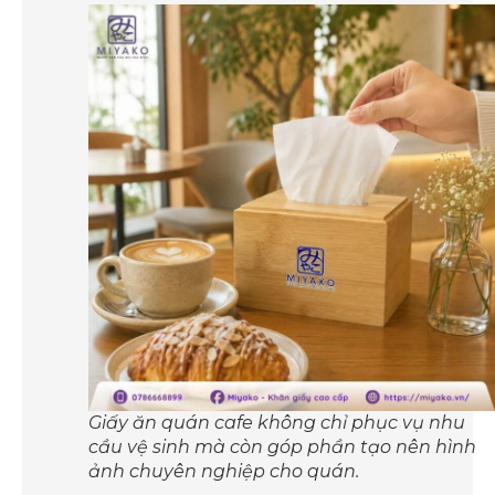
Giấy ăn quán cafe không chỉ phục vụ nhu
cầu vệ sinh mà còn góp phần tạo nên hình
ảnh chuyên nghiệp cho quán.