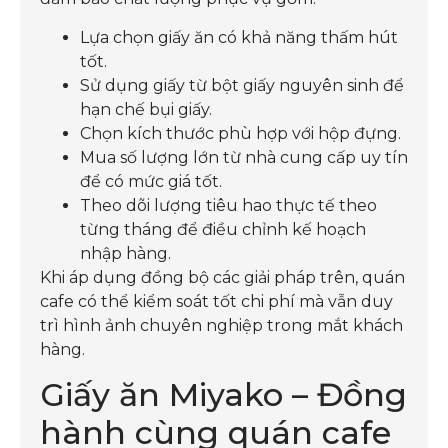
Lựa chọn giấy ăn có khả năng thấm hút
tốt.
Sử dụng giấy từ bột giấy nguyên sinh để
hạn chế bụi giấy.
Chọn kích thước phù hợp với hộp đựng.
Mua số lượng lớn từ nhà cung cấp uy tín
để có mức giá tốt.
Theo dõi lượng tiêu hao thực tế theo
từng tháng để điều chỉnh kế hoạch
nhập hàng.
Khi áp dụng đồng bộ các giải pháp trên, quán
cafe có thể kiểm soát tốt chi phí mà vẫn duy
trì hình ảnh chuyên nghiệp trong mắt khách
hàng.
Giấy ăn Miyako – Đồng
hành cùng quán cafe