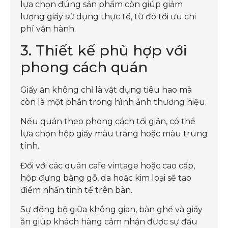
lựa chọn đúng sản phẩm còn giúp giảm
lượng giấy sử dụng thực tế, từ đó tối ưu chi
phí vận hành.
3. Thiết kế phù hợp với
phong cách quán
Giấy ăn không chỉ là vật dụng tiêu hao mà
còn là một phần trong hình ảnh thương hiệu.
Nếu quán theo phong cách tối giản, có thể
lựa chọn hộp giấy màu trắng hoặc màu trung
tính.
Đối với các quán cafe vintage hoặc cao cấp,
hộp đựng bằng gỗ, da hoặc kim loại sẽ tạo
điểm nhấn tinh tế trên bàn.
Sự đồng bộ giữa không gian, bàn ghế và giấy
ăn giúp khách hàng cảm nhận được sự đầu