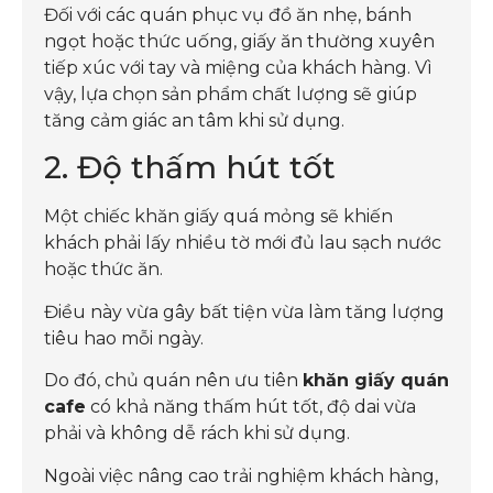
Đối với các quán phục vụ đồ ăn nhẹ, bánh
ngọt hoặc thức uống, giấy ăn thường xuyên
tiếp xúc với tay và miệng của khách hàng. Vì
vậy, lựa chọn sản phẩm chất lượng sẽ giúp
tăng cảm giác an tâm khi sử dụng.
2. Độ thấm hút tốt
Một chiếc khăn giấy quá mỏng sẽ khiến
khách phải lấy nhiều tờ mới đủ lau sạch nước
hoặc thức ăn.
Điều này vừa gây bất tiện vừa làm tăng lượng
tiêu hao mỗi ngày.
Do đó, chủ quán nên ưu tiên
khăn giấy quán
cafe
có khả năng thấm hút tốt, độ dai vừa
phải và không dễ rách khi sử dụng.
Ngoài việc nâng cao trải nghiệm khách hàng,