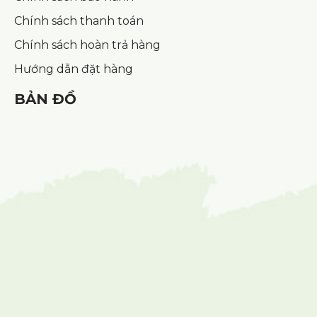
Chính sách thanh toán
Chính sách hoàn trả hàng
Hướng dẫn đặt hàng
BẢN ĐỒ