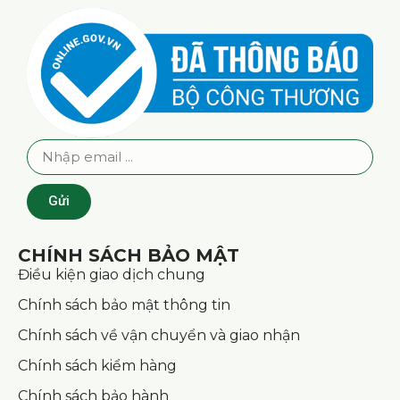
Gửi
CHÍNH SÁCH BẢO MẬT
Điều kiện giao dịch chung
Chính sách bảo mật thông tin
Chính sách về vận chuyển và giao nhận
Chính sách kiểm hàng
Chính sách bảo hành