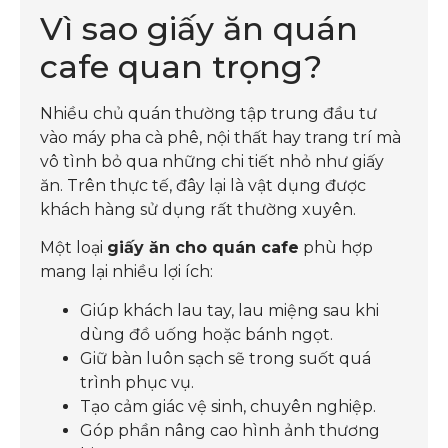
Vì sao giấy ăn quán
cafe quan trọng?
Nhiều chủ quán thường tập trung đầu tư
vào máy pha cà phê, nội thất hay trang trí mà
vô tình bỏ qua những chi tiết nhỏ như giấy
ăn. Trên thực tế, đây lại là vật dụng được
khách hàng sử dụng rất thường xuyên.
Một loại
giấy ăn cho quán cafe
phù hợp
mang lại nhiều lợi ích:
Giúp khách lau tay, lau miệng sau khi
dùng đồ uống hoặc bánh ngọt.
Giữ bàn luôn sạch sẽ trong suốt quá
trình phục vụ.
Tạo cảm giác vệ sinh, chuyên nghiệp.
Góp phần nâng cao hình ảnh thương