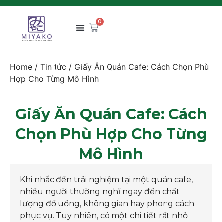
0
Home
/
Tin tức
/ Giấy Ăn Quán Cafe: Cách Chọn Phù
Hợp Cho Từng Mô Hình
Giấy Ăn Quán Cafe: Cách
Chọn Phù Hợp Cho Từng
Mô Hình
Khi nhắc đến trải nghiệm tại một quán cafe,
nhiều người thường nghĩ ngay đến chất
lượng đồ uống, không gian hay phong cách
phục vụ. Tuy nhiên, có một chi tiết rất nhỏ