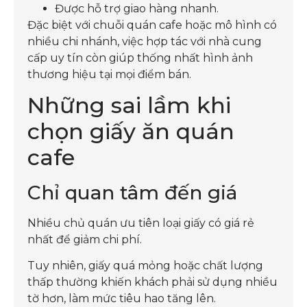
Được hỗ trợ giao hàng nhanh.
Đặc biệt với chuỗi quán cafe hoặc mô hình có
nhiều chi nhánh, việc hợp tác với nhà cung
cấp uy tín còn giúp thống nhất hình ảnh
thương hiệu tại mọi điểm bán.
Những sai lầm khi
chọn giấy ăn quán
cafe
Chỉ quan tâm đến giá
Nhiều chủ quán ưu tiên loại giấy có giá rẻ
nhất để giảm chi phí.
Tuy nhiên, giấy quá mỏng hoặc chất lượng
thấp thường khiến khách phải sử dụng nhiều
tờ hơn, làm mức tiêu hao tăng lên.