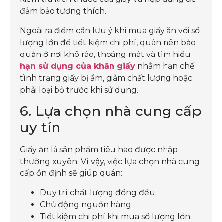
đảm bảo tương thích.
Ngoài ra điểm cần lưu ý khi mua giấy ăn với số
lượng lớn để tiết kiệm chi phí, quán nên bảo
quản ở nơi khô ráo, thoáng mát và tìm hiểu
hạn sử dụng của khăn giấy
nhằm hạn chế
tình trạng giấy bị ẩm, giảm chất lượng hoặc
phải loại bỏ trước khi sử dụng.
6. Lựa chọn nhà cung cấp
uy tín
Giấy ăn là sản phẩm tiêu hao được nhập
thường xuyên. Vì vậy, việc lựa chọn nhà cung
cấp ổn định sẽ giúp quán:
Duy trì chất lượng đồng đều.
Chủ động nguồn hàng.
Tiết kiệm chi phí khi mua số lượng lớn.