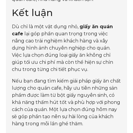
Kết luận
Dù chỉ là một vật dụng nhỏ,
giấy ăn quán
cafe
lại góp phần quan trọng trong việc
nâng cao trải nghiệm khách hàng và xây
dựng hình ảnh chuyên nghiệp cho quán.
Việc lựa chọn đúng loại giấy ăn không chỉ
giúp tối ưu chi phí mà còn thể hiện sự chỉn
chu trong từng chi tiết phục vụ.
Nếu bạn đang tìm kiếm giải pháp giấy ăn chất
lượng cho quán cafe, hãy ưu tiên những sản
phẩm được làm từ bột giấy nguyên sinh, có
khả năng thấm hút tốt và phù hợp với phong
cách của quán. Một lựa chọn đúng hôm nay
sẽ góp phần tạo nên sự hài lòng của khách
hàng trong mỗi lần ghé thăm.