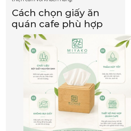
Cách chọn giấy ăn
quán cafe phù hợp