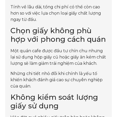
Tính về lâu dài, tổng chi phí có thể còn cao
hơn so với việc lựa chọn loại giấy chất lượng
ngay từ đầu.
Chọn giấy không phù
hợp với phong cách quán
Một quán cafe được đầu tư chỉn chu nhưng
lại sử dụng hộp giấy cũ hoặc giấy ăn kém chất
lượng sẽ làm giảm trải nghiệm của khách.
Những chi tiết nhỏ đôi khi chính là yếu tố
khiến khách đánh giá cao sự chuyên nghiệp
của quán.
Không kiểm soát lượng
giấy sử dụng