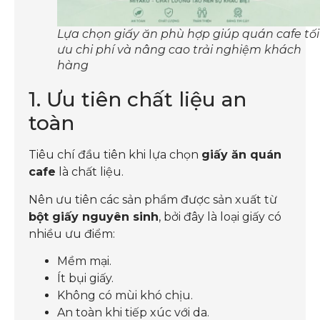
Lựa chọn giấy ăn phù hợp giúp quán cafe tối
ưu chi phí và nâng cao trải nghiệm khách
hàng
1. Ưu tiên chất liệu an
toàn
Tiêu chí đầu tiên khi lựa chọn
giấy ăn quán
cafe
là chất liệu.
Nên ưu tiên các sản phẩm được sản xuất từ
bột giấy nguyên sinh
, bởi đây là loại giấy có
nhiều ưu điểm:
Mềm mại.
Ít bụi giấy.
Không có mùi khó chịu.
An toàn khi tiếp xúc với da.