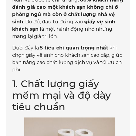
đánh giá cao một khách sạn không chỉ ở
phòng ngủ mà còn ở chất lượng nhà vệ
sinh
. Do đó, đầu tư đúng vào
giấy vệ sinh
khách sạn
là một hành động nhỏ nhưng
mang lại giá trị lớn.
Dưới đây là
5 tiêu chí quan trọng nhất
khi
chọn giấy vệ sinh cho khách sạn cao cấp, giúp
bạn nâng cao chất lượng dịch vụ và tối ưu chi
phí.
1. Chất lượng giấy
mềm mại và độ dày
tiêu chuẩn