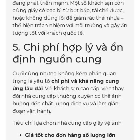
đang phát triển mạnh. Một số khách sạn còn
dùng giấy có bao bì từ bột bắp, tái chế được,
hoặc không dùng lõi để giảm rác thải nhựa –
thể hiện trách nhiệm với môi trường và gây ấn
tượng tốt với khách quốc tế.
5. Chi phí hợp lý và ổn
định nguồn cung
Cuối cùng nhưng không kém phần quan
trọng là yếu tố
chi phí và khả năng cung
ứng lâu dài
. Với khách sạn cao cấp, việc thay
đổi nhà cung cấp thường xuyên có thể ảnh
hưởng đến chất lượng dịch vụ và làm gián
đoạn vận hành.
Tiêu chí lựa chọn nhà cung cấp giấy vệ sinh:
Giá tốt cho đơn hàng số lượng lớn