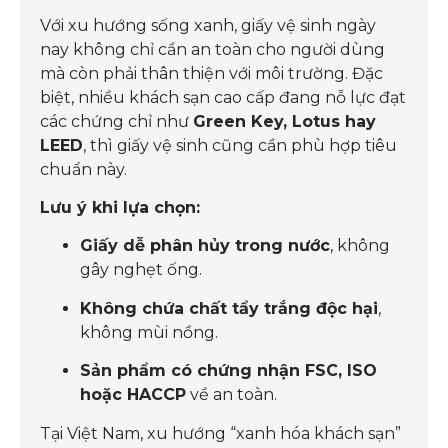
Với xu hướng sống xanh, giấy vệ sinh ngày
nay không chỉ cần an toàn cho người dùng
mà còn phải thân thiện với môi trường. Đặc
biệt, nhiều khách sạn cao cấp đang nỗ lực đạt
các chứng chỉ như
Green Key, Lotus hay
LEED
, thì giấy vệ sinh cũng cần phù hợp tiêu
chuẩn này.
Lưu ý khi lựa chọn:
Giấy dễ phân hủy trong nước
, không
gây nghẹt ống.
Không chứa chất tẩy trắng độc hại
,
không mùi nồng.
Sản phẩm có chứng nhận FSC, ISO
hoặc HACCP
về an toàn.
Tại Việt Nam, xu hướng “xanh hóa khách sạn”