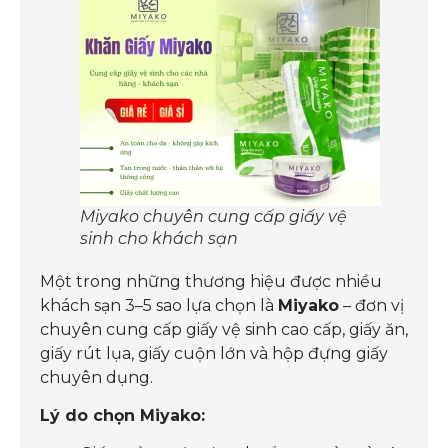
Miyako chuyên cung cấp giấy vệ
sinh cho khách sạn
Một trong những thương hiệu được nhiều
khách sạn 3–5 sao lựa chọn là
Miyako
– đơn vị
chuyên cung cấp giấy vệ sinh cao cấp, giấy ăn,
giấy rút lụa, giấy cuộn lớn và hộp đựng giấy
chuyên dụng.
Lý do chọn Miyako: