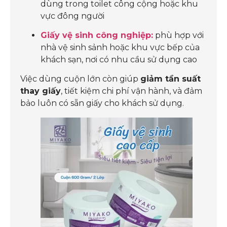
dùng trong toilet công cộng hoặc khu
vực đông người
Giấy vệ sinh công nghiệp:
phù hợp với
nhà vệ sinh sảnh hoặc khu vực bếp của
khách sạn, nơi có nhu cầu sử dụng cao
Việc dùng cuộn lớn còn giúp
giảm tần suất
thay giấy
, tiết kiệm chi phí vận hành, và đảm
bảo luôn có sẵn giấy cho khách sử dụng.