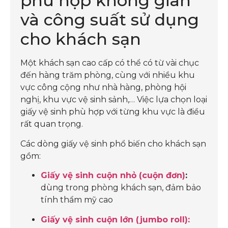
phù hợp không gian
và công suất sử dụng
cho khách sạn
Một khách sạn cao cấp có thể có từ vài chục
đến hàng trăm phòng, cùng với nhiều khu
vực công cộng như nhà hàng, phòng hội
nghị, khu vực vệ sinh sảnh,… Việc lựa chọn loại
giấy vệ sinh phù hợp với từng khu vực là điều
rất quan trọng.
Các dòng giấy vệ sinh phổ biến cho khách sạn
gồm:
Giấy vệ sinh cuộn nhỏ (cuộn đơn)
:
dùng trong phòng khách sạn, đảm bảo
tính thẩm mỹ cao
Giấy vệ sinh cuộn lớn (jumbo roll):