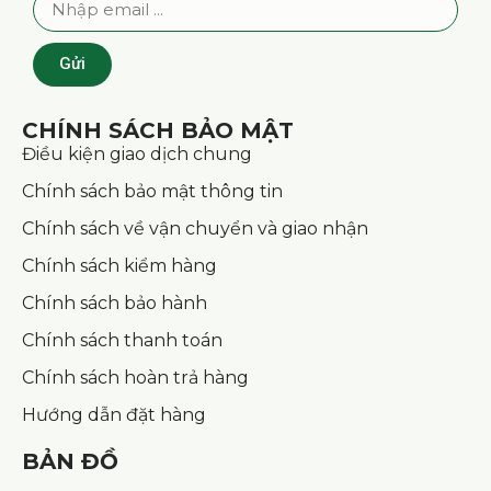
Gửi
CHÍNH SÁCH BẢO MẬT
Điều kiện giao dịch chung
Chính sách bảo mật thông tin
Chính sách về vận chuyển và giao nhận
Chính sách kiểm hàng
Chính sách bảo hành
Chính sách thanh toán
Chính sách hoàn trả hàng
Hướng dẫn đặt hàng
BẢN ĐỒ