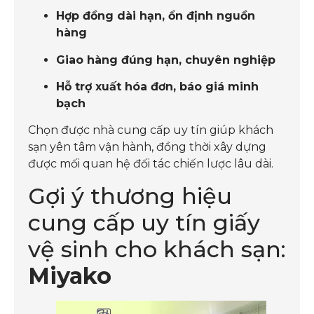
Hợp đồng dài hạn, ổn định nguồn
hàng
Giao hàng đúng hạn, chuyên nghiệp
Hỗ trợ xuất hóa đơn, báo giá minh
bạch
Chọn được nhà cung cấp uy tín giúp khách
sạn yên tâm vận hành, đồng thời xây dựng
được mối quan hệ đối tác chiến lược lâu dài.
Gợi ý thương hiệu
cung cấp uy tín giấy
vệ sinh cho khách sạn:
Miyako