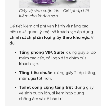
Giấy vệ sinh cuộn lớn – Giải pháp tiết
kiệm cho khách sạn
Để tiết kiệm chi phí vận hành và nâng cao
hiệu quả quản lý, một số khách sạn áp dụng
chính sách phân loại giấy theo khu vực
. Ví
dụ:
Tầng phòng VIP, Suite
: dùng giấy 3 lớp
mềm cao cấp, có logo dập chìm của
khách sạn.
Tầng tiêu chuẩn
: dùng giấy 2 lớp trắng,
mềm, giá tốt hơn.
Toilet công cộng tầng trệt
: dùng giấy
vệ sinh cuộn lớn, đi kèm hộp đựng
chống ẩm và dễ bảo trì.