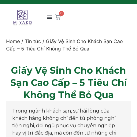
0
Home
/
Tin tức
/ Giấy Vệ Sinh Cho Khách Sạn Cao
Cấp – 5 Tiêu Chí Không Thể Bỏ Qua
Giấy Vệ Sinh Cho Khách
Sạn Cao Cấp – 5 Tiêu Chí
Không Thể Bỏ Qua
Trong ngành khách sạn, sự hài lòng của
khách hàng không chỉ đến từ phòng nghỉ
tiện nghi, đội ngũ phục vụ chuyên nghiệp
hay vị trí đắc địa, mà còn đến từ những chi