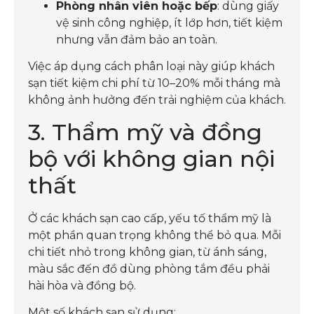
Phòng nhân viên hoặc bếp
: dùng giấy
vệ sinh công nghiệp, ít lớp hơn, tiết kiệm
nhưng vẫn đảm bảo an toàn.
Việc áp dụng cách phân loại này giúp khách
sạn tiết kiệm chi phí từ 10–20% mỗi tháng mà
không ảnh hưởng đến trải nghiệm của khách.
3. Thẩm mỹ và đồng
bộ với không gian nội
thất
Ở các khách sạn cao cấp, yếu tố thẩm mỹ là
một phần quan trọng không thể bỏ qua. Mỗi
chi tiết nhỏ trong không gian, từ ánh sáng,
màu sắc đến đồ dùng phòng tắm đều phải
hài hòa và đồng bộ.
Một số khách sạn sử dụng: