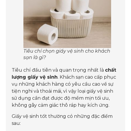
Tiêu chí chọn giấy vệ sinh cho khách
sạn là gì?
Tiêu chí đầu tiên và quan trọng nhất là
chất
lượng giấy vệ sinh
. Khách sạn cao cấp phục
vụ những khách hàng có yêu cầu cao về sự
tiện nghi và thoải mái, vì vậy loại giấy vệ sinh
sử dụng cần đạt được độ mềm mịn tối ưu,
không gây cảm giác thô ráp hay kích ứng.
Giấy vệ sinh tốt thường có những đặc điểm
sau: