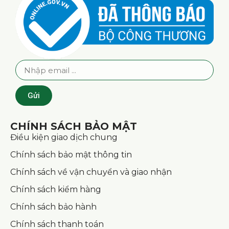
Gửi
CHÍNH SÁCH BẢO MẬT
Điều kiện giao dịch chung
Chính sách bảo mật thông tin
Chính sách về vận chuyển và giao nhận
Chính sách kiểm hàng
Chính sách bảo hành
Chính sách thanh toán