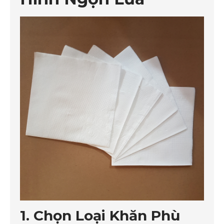
1. Chọn Loại Khăn Phù