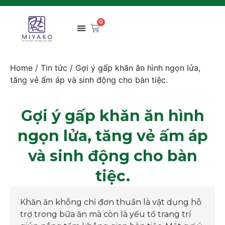
0
Home
/
Tin tức
/ Gợi ý gấp khăn ăn hình ngọn lửa,
tăng vẻ ấm áp và sinh động cho bàn tiệc.
Gợi ý gấp khăn ăn hình
ngọn lửa, tăng vẻ ấm áp
và sinh động cho bàn
tiệc.
Khăn ăn không chỉ đơn thuần là vật dụng hỗ
trợ trong bữa ăn mà còn là yếu tố trang trí