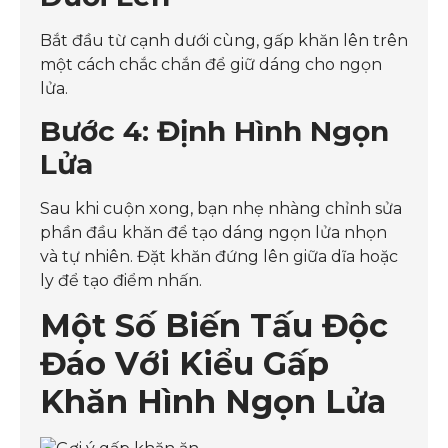
Bắt đầu từ cạnh dưới cùng, gấp khăn lên trên
một cách chắc chắn để giữ dáng cho ngọn
lửa.
Bước 4: Định Hình Ngọn
Lửa
Sau khi cuộn xong, bạn nhẹ nhàng chỉnh sửa
phần đầu khăn để tạo dáng ngọn lửa nhọn
và tự nhiên. Đặt khăn đứng lên giữa dĩa hoặc
ly để tạo điểm nhấn.
Một Số Biến Tấu Độc
Đáo Với Kiểu Gấp
Khăn Hình Ngọn Lửa