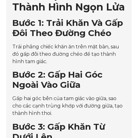
Thành Hình Ngọn Lửa
Bước 1: Trải Khăn Và Gấp
Đôi Theo Đường Chéo
Trải phẳng chiếc khăn ăn trên mặt bàn, sau
đó gấp đôi theo đường chéo để tạo thành
hình tam giác.
Bước 2: Gấp Hai Góc
Ngoài Vào Giữa
Gấp hai góc bên của tam giác vào giữa, sao
cho các cạnh trùng khớp với đường giữa, tạo
thành hình thoi.
Bước 3: Gấp Khăn Từ
Dưới Lên