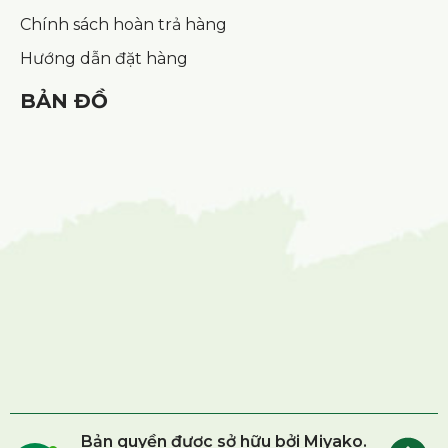
Chính sách hoàn trả hàng
Hướng dẫn đặt hàng
BẢN ĐỒ
Bản quyền được sở hữu bởi Miyako.