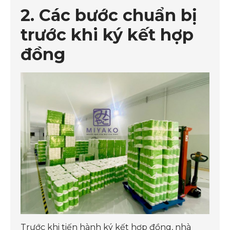
2. Các bước chuẩn bị
trước khi ký kết hợp
đồng
Trước khi tiến hành ký kết hợp đồng, nhà