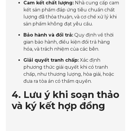
Cam kết chất lượng:
Nhà cung cấp cam
kết sản phẩm đáp ứng tiêu chuẩn chất
lượng đã thỏa thuận, và cơ chế xử lý khi
sản phẩm không đạt yêu cầu.
Bảo hành và đổi trả:
Quy định về thời
gian bảo hành, điều kiện đổi trả hàng
hóa, và trách nhiệm của các bên.
Giải quyết tranh chấp:
Xác định
phương thức giải quyết khi có tranh
chấp, như thương lượng, hòa giải, hoặc
đưa ra tòa án có thẩm quyền.
4. Lưu ý khi soạn thảo
và ký kết hợp đồng