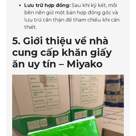
Lưu trữ hợp đồng:
Sau khi ký kết, mỗi
bên nên giữ một bản hợp đồng gốc và
lưu trữ cẩn thận để tham chiếu khi cần
thiết.
5. Giới thiệu về nhà
cung cấp khăn giấy
ăn uy tín – Miyako