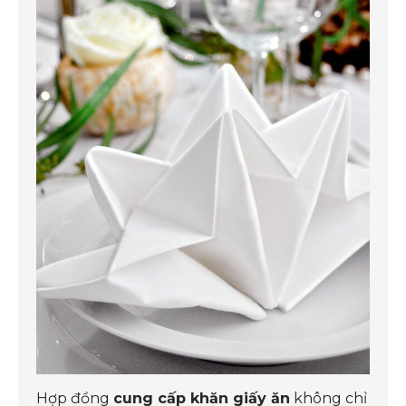
Hợp đồng
cung cấp khăn giấy ăn
không chỉ