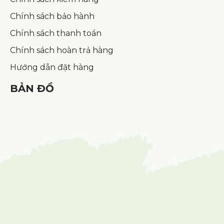
Chính sách bảo hành
Chính sách thanh toán
Chính sách hoàn trả hàng
Hướng dẫn đặt hàng
BẢN ĐỒ