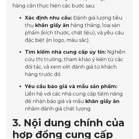
hàng cần thực hiện các bước sau:
Xác định nhu cầu:
Đánh giá lượng tiêu
thụ
khăn giấy ăn
hàng tháng, loại sản
phẩm (kích thước, chất liệu), và yêu cầu
đặc biệt (in logo, màu sắc).
Tìm kiếm nhà cung cấp uy tín:
Nghiên
cứu thị trường, tham khảo ý kiến từ các
đối tác, và xem xét đánh giá từ khách
hàng trước đó.
Yêu cầu báo giá và mẫu sản phẩm:
Liên hệ với các nhà cung cấp tiềm năng
để nhận báo giá và mẫu
khăn giấy ăn
nhằm đánh giá chất lượng.
3. Nội dung chính của
hợp đồng cung cấp