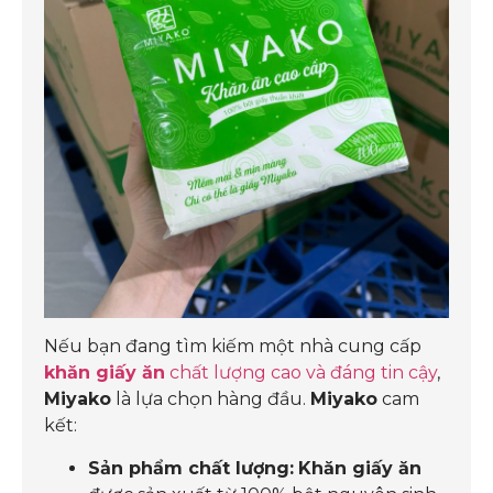
Nếu bạn đang tìm kiếm một nhà cung cấp
khăn giấy ăn
chất lượng cao và đáng tin cậy
,
Miyako
là lựa chọn hàng đầu.
Miyako
cam
kết:
Sản phẩm chất lượng:
Khăn giấy ăn