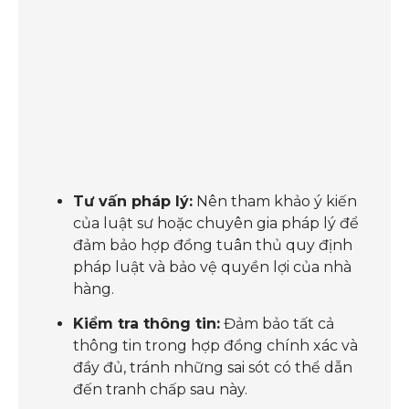
Tư vấn pháp lý:
Nên tham khảo ý kiến
của luật sư hoặc chuyên gia pháp lý để
đảm bảo hợp đồng tuân thủ quy định
pháp luật và bảo vệ quyền lợi của nhà
hàng.
Kiểm tra thông tin:
Đảm bảo tất cả
thông tin trong hợp đồng chính xác và
đầy đủ, tránh những sai sót có thể dẫn
đến tranh chấp sau này.