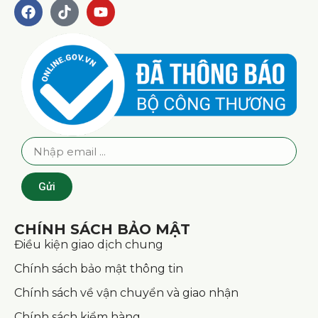
Gửi
CHÍNH SÁCH BẢO MẬT
Điều kiện giao dịch chung
Chính sách bảo mật thông tin
Chính sách về vận chuyển và giao nhận
Chính sách kiểm hàng