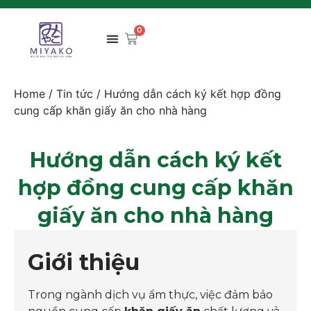
0
Home
/
Tin tức
/ Hướng dẫn cách ký kết hợp đồng
cung cấp khăn giấy ăn cho nhà hàng
Hướng dẫn cách ký kết
hợp đồng cung cấp khăn
giấy ăn cho nhà hàng
Giới thiệu
Trong ngành dịch vụ ẩm thực, việc đảm bảo