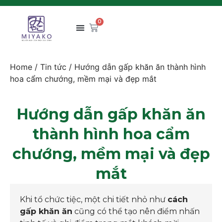
0
Home
/
Tin tức
/ Hướng dẫn gấp khăn ăn thành hình
hoa cẩm chướng, mềm mại và đẹp mắt
Hướng dẫn gấp khăn ăn
thành hình hoa cẩm
chướng, mềm mại và đẹp
mắt
Khi tổ chức tiệc, một chi tiết nhỏ như
cách
gấp khăn ăn
cũng có thể tạo nên điểm nhấn