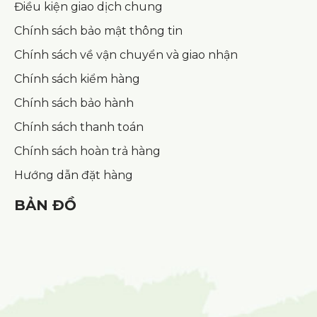
Điều kiện giao dịch chung
Chính sách bảo mật thông tin
Chính sách về vận chuyển và giao nhận
Chính sách kiểm hàng
Chính sách bảo hành
Chính sách thanh toán
Chính sách hoàn trả hàng
Hướng dẫn đặt hàng
BẢN ĐỒ