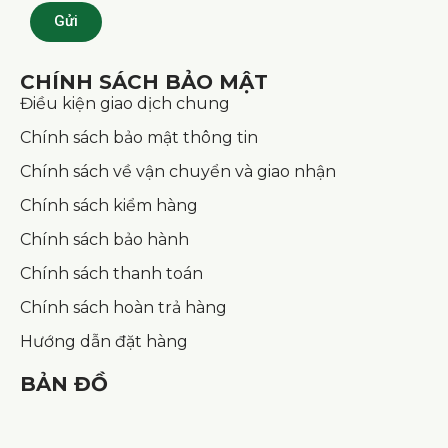
Gửi
CHÍNH SÁCH BẢO MẬT
Điều kiện giao dịch chung
Chính sách bảo mật thông tin
Chính sách về vận chuyển và giao nhận
Chính sách kiểm hàng
Chính sách bảo hành
Chính sách thanh toán
Chính sách hoàn trả hàng
Hướng dẫn đặt hàng
BẢN ĐỒ