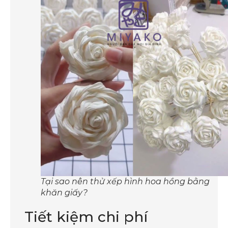
Tại sao nên thử xếp hình hoa hồng bằng
khăn giấy?
Tiết kiệm chi phí