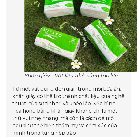
Khăn giấy – Vật liệu nhỏ, sáng tạo lớn
Từ một vật dụng đơn giản trong mỗi bữa ăn,
khăn giấy có thể trở thành chất liệu của nghệ
thuật, của sự tinh tế và khéo léo. Xếp hình
hoa hồng bằng khăn giấy không chỉ là một
thú vui nhẹ nhàng, mà còn là cách để mỗi
người tự thể hiện thẩm mỹ và cảm xúc của
mình trong từng nếp gấp.