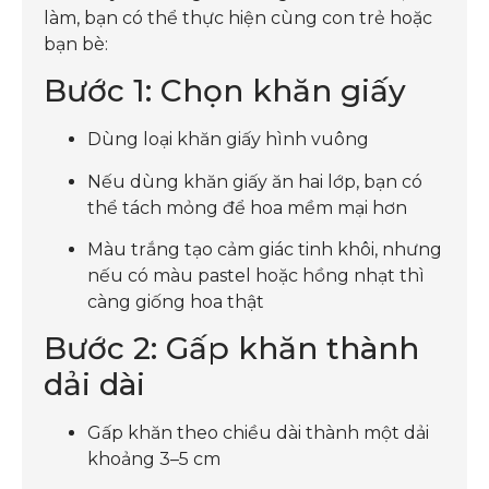
làm, bạn có thể thực hiện cùng con trẻ hoặc
bạn bè:
Bước 1: Chọn khăn giấy
Dùng loại khăn giấy hình vuông
Nếu dùng khăn giấy ăn hai lớp, bạn có
thể tách mỏng để hoa mềm mại hơn
Màu trắng tạo cảm giác tinh khôi, nhưng
nếu có màu pastel hoặc hồng nhạt thì
càng giống hoa thật
Bước 2: Gấp khăn thành
dải dài
Gấp khăn theo chiều dài thành một dải
khoảng 3–5 cm