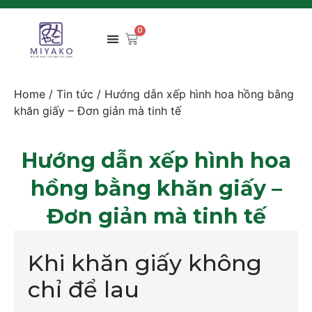
0
Home
/
Tin tức
/ Hướng dẫn xếp hình hoa hồng bằng
khăn giấy – Đơn giản mà tinh tế
Hướng dẫn xếp hình hoa
hồng bằng khăn giấy –
Đơn giản mà tinh tế
Khi khăn giấy không
chỉ để lau