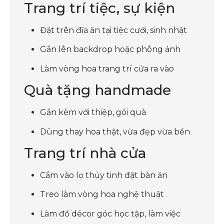
Trang trí tiệc, sự kiện
Đặt trên đĩa ăn tại tiệc cưới, sinh nhật
Gắn lên backdrop hoặc phông ảnh
Làm vòng hoa trang trí cửa ra vào
Quà tặng handmade
Gắn kèm với thiệp, gói quà
Dùng thay hoa thật, vừa đẹp vừa bền
Trang trí nhà cửa
Cắm vào lọ thủy tinh đặt bàn ăn
Treo làm vòng hoa nghệ thuật
Làm đồ décor góc học tập, làm việc