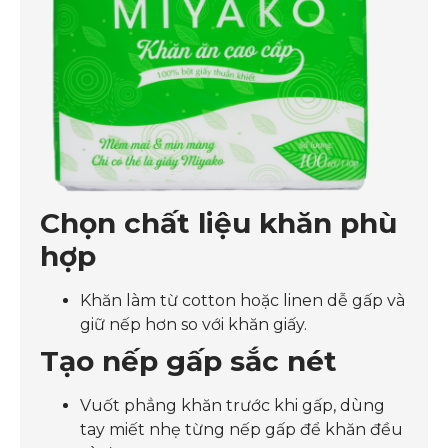
Chọn chất liệu khăn phù
hợp
Khăn làm từ cotton hoặc linen dễ gấp và
giữ nếp hơn so với khăn giấy.
Tạo nếp gấp sắc nét
Vuốt phẳng khăn trước khi gấp, dùng
tay miết nhẹ từng nếp gấp để khăn đều