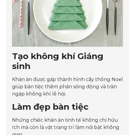
Tạo không khí Giáng
sinh
Khăn ăn được gấp thành hình cây thông Noel
giúp bàn tiệc thêm phần sống động và tràn
ngập không khí lễ hội.
Làm đẹp bàn tiệc
Những chiếc khăn ăn tinh tế không chỉ hữu
ích mà còn là vật trang trí làm nổi bật không
gian.