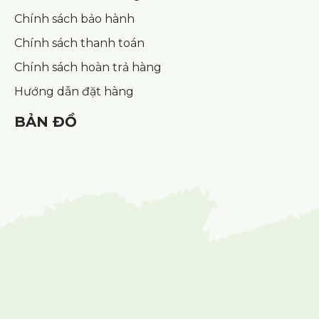
Chính sách bảo hành
Chính sách thanh toán
Chính sách hoàn trả hàng
Hướng dẫn đặt hàng
BẢN ĐỒ