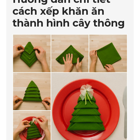
cách xếp khăn ăn
thành hình cây thông