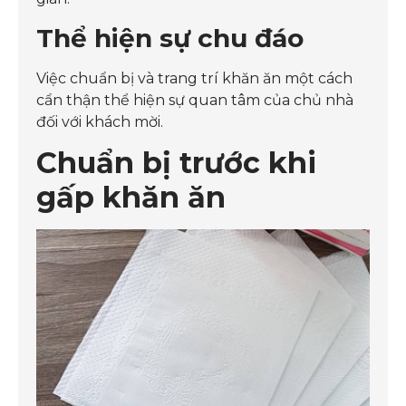
Thể hiện sự chu đáo
Việc chuẩn bị và trang trí khăn ăn một cách
cẩn thận thể hiện sự quan tâm của chủ nhà
đối với khách mời.
Chuẩn bị trước khi
gấp khăn ăn