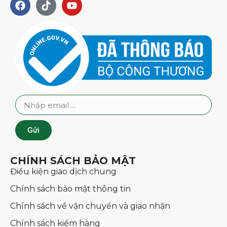
Gửi
CHÍNH SÁCH BẢO MẬT
Điều kiện giao dịch chung
Chính sách bảo mật thông tin
Chính sách về vận chuyển và giao nhận
Chính sách kiểm hàng