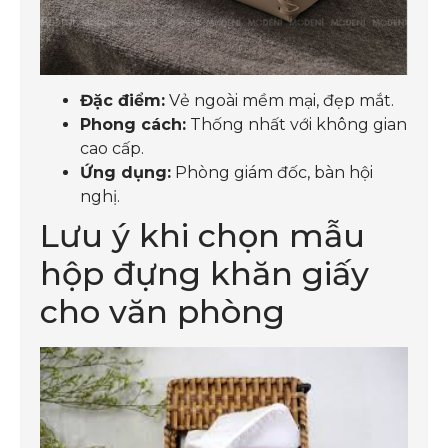
Đặc điểm:
Vẻ ngoài mềm mại, đẹp mắt.
Phong cách:
Thống nhất với không gian
cao cấp.
Ứng dụng:
Phòng giám đốc, bàn hội
nghị.
Lưu ý khi chọn mẫu
hộp đựng khăn giấy
cho văn phòng