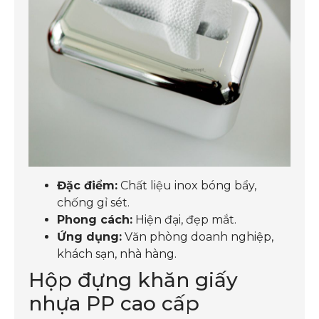
Đặc điểm:
Chất liệu inox bóng bẩy,
chống gỉ sét.
Phong cách:
Hiện đại, đẹp mắt.
Ứng dụng:
Văn phòng doanh nghiệp,
khách sạn, nhà hàng.
Hộp đựng khăn giấy
nhựa PP cao cấp