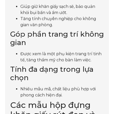
Giúp giữ khăn giấy sạch sẽ, bảo quản
khỏi bụi bẩn và ẩm ướt.
Tăng tính chuyên nghiệp cho không
gian văn phòng.
Góp phần trang trí không
gian
Được xem là một phụ kiện trang trí tinh
tế, tăng thẩm mỹ cho bàn làm việc.
Tính đa dạng trong lựa
chọn
Nhiều mẫu mã, chất liệu phù hợp với
phong cách hiện đại.
Các mẫu hộp đựng