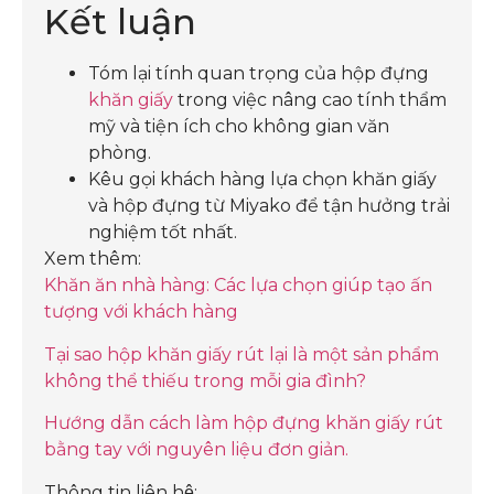
Kết luận
Tóm lại tính quan trọng của hộp đựng
khăn giấy
trong việc nâng cao tính thẩm
mỹ và tiện ích cho không gian văn
phòng.
Kêu gọi khách hàng lựa chọn khăn giấy
và hộp đựng từ Miyako để tận hưởng trải
nghiệm tốt nhất.
Xem thêm:
Khăn ăn nhà hàng: Các lựa chọn giúp tạo ấn
tượng với khách hàng
Tại sao hộp khăn giấy rút lại là một sản phẩm
không thể thiếu trong mỗi gia đình?
Hướng dẫn cách làm hộp đựng khăn giấy rút
bằng tay với nguyên liệu đơn giản.
Thông tin liên hệ: