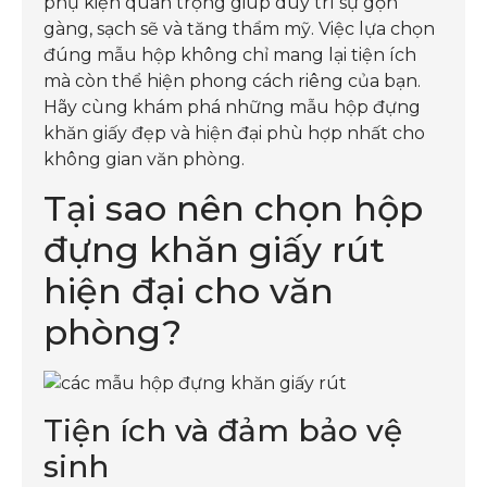
phụ kiện quan trọng giúp duy trì sự gọn
gàng, sạch sẽ và tăng thẩm mỹ. Việc lựa chọn
đúng mẫu hộp không chỉ mang lại tiện ích
mà còn thể hiện phong cách riêng của bạn.
Hãy cùng khám phá những mẫu hộp đựng
khăn giấy đẹp và hiện đại phù hợp nhất cho
không gian văn phòng.
Tại sao nên chọn hộp
đựng khăn giấy rút
hiện đại cho văn
phòng?
Tiện ích và đảm bảo vệ
sinh