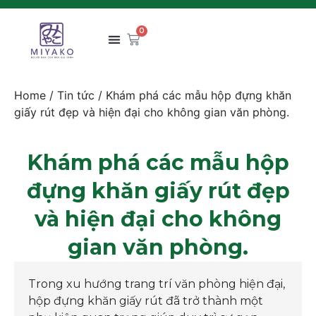
0
Home
/
Tin tức
/ Khám phá các mẫu hộp đựng khăn
giấy rút đẹp và hiện đại cho không gian văn phòng.
Khám phá các mẫu hộp
đựng khăn giấy rút đẹp
và hiện đại cho không
gian văn phòng.
Trong xu hướng trang trí văn phòng hiện đại,
hộp đựng khăn giấy rút đã trở thành một