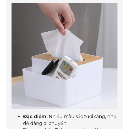
Đặc điểm:
Nhiều màu sắc tươi sáng, nhệ,
dễ dàng di chuyển.