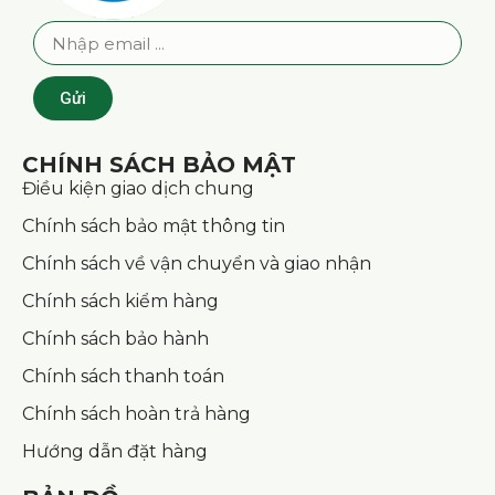
Gửi
CHÍNH SÁCH BẢO MẬT
Điều kiện giao dịch chung
Chính sách bảo mật thông tin
Chính sách về vận chuyển và giao nhận
Chính sách kiểm hàng
Chính sách bảo hành
Chính sách thanh toán
Chính sách hoàn trả hàng
Hướng dẫn đặt hàng