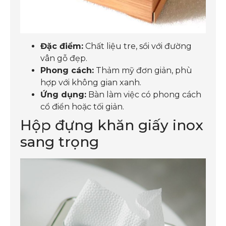
Đặc điểm:
Chất liệu tre, sồi với đường
vân gỗ đẹp.
Phong cách:
Thảm mỹ đơn giản, phù
hợp với không gian xanh.
Ứng dụng:
Bàn làm việc có phong cách
cổ điển hoặc tối giản.
Hộp đựng khăn giấy inox
sang trọng