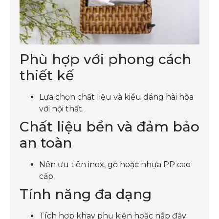
Phù hợp với phong cách
thiết kế
Lựa chọn chất liệu và kiểu dáng hài hòa
với nội thất.
Chất liệu bền và đảm bảo
an toàn
Nên ưu tiên inox, gỗ hoặc nhựa PP cao
cấp.
Tính năng đa dạng
Tích hợp khay phụ kiện hoặc nắp đậy