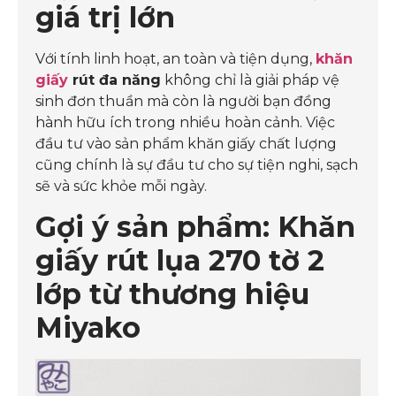
giá trị lớn
Với tính linh hoạt, an toàn và tiện dụng,
khăn
giấy
rút đa năng
không chỉ là giải pháp vệ
sinh đơn thuần mà còn là người bạn đồng
hành hữu ích trong nhiều hoàn cảnh. Việc
đầu tư vào sản phẩm khăn giấy chất lượng
cũng chính là sự đầu tư cho sự tiện nghi, sạch
sẽ và sức khỏe mỗi ngày.
Gợi ý sản phẩm: Khăn
giấy rút lụa 270 tờ 2
lớp từ thương hiệu
Miyako