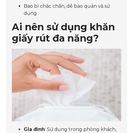
Bao bì chắc chắn, dễ bảo quản và sử
dụng
Ai nên sử dụng khăn
giấy rút đa năng?
Gia đình
: Sử dụng trong phòng khách,