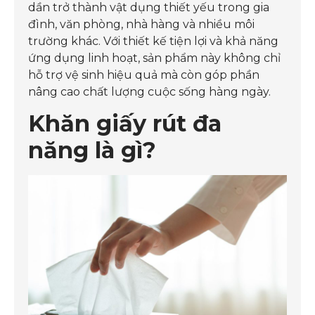
dần trở thành vật dụng thiết yếu trong gia
đình, văn phòng, nhà hàng và nhiều môi
trường khác. Với thiết kế tiện lợi và khả năng
ứng dụng linh hoạt, sản phẩm này không chỉ
hỗ trợ vệ sinh hiệu quả mà còn góp phần
nâng cao chất lượng cuộc sống hàng ngày.
Khăn giấy rút đa
năng là gì?