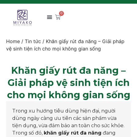
0
Home
/
Tin tức
/ Khăn giấy rút đa năng – Giải pháp
vệ sinh tiện ích cho mọi không gian sống
Khăn giấy rút đa năng –
Giải pháp vệ sinh tiện ích
cho mọi không gian sống
Trong xu hướng tiêu dùng hiện đại, người
dùng ngày càng ưu tiên các sản phẩm vừa
tiện dụng, vừa đảm bảo an toàn cho sức khỏe.
Trong số đó,
khăn giấy rút đa năng
đang