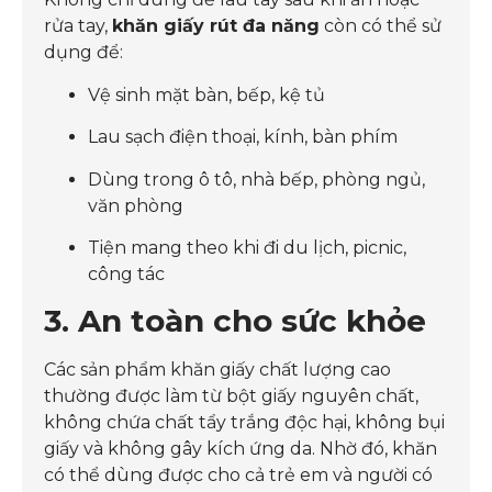
rửa tay,
khăn giấy rút đa năng
còn có thể sử
dụng để:
Vệ sinh mặt bàn, bếp, kệ tủ
Lau sạch điện thoại, kính, bàn phím
Dùng trong ô tô, nhà bếp, phòng ngủ,
văn phòng
Tiện mang theo khi đi du lịch, picnic,
công tác
3. An toàn cho sức khỏe
Các sản phẩm khăn giấy chất lượng cao
thường được làm từ bột giấy nguyên chất,
không chứa chất tẩy trắng độc hại, không bụi
giấy và không gây kích ứng da. Nhờ đó, khăn
có thể dùng được cho cả trẻ em và người có