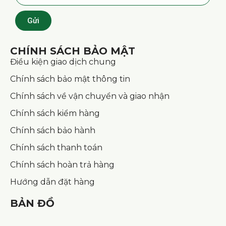
Gửi
CHÍNH SÁCH BẢO MẬT
Điều kiện giao dịch chung
Chính sách bảo mật thông tin
Chính sách về vận chuyển và giao nhận
Chính sách kiểm hàng
Chính sách bảo hành
Chính sách thanh toán
Chính sách hoàn trả hàng
Hướng dẫn đặt hàng
BẢN ĐỒ