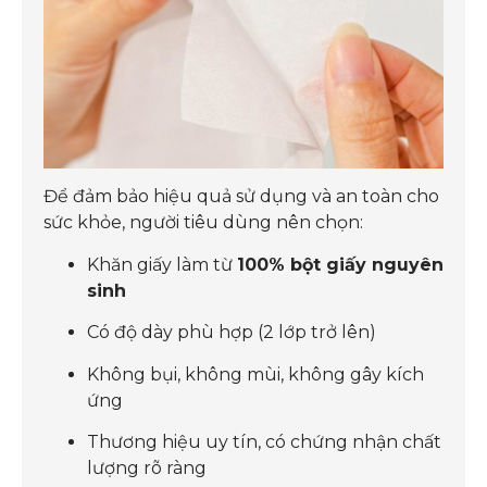
Để đảm bảo hiệu quả sử dụng và an toàn cho
sức khỏe, người tiêu dùng nên chọn:
Khăn giấy làm từ
100% bột giấy nguyên
sinh
Có độ dày phù hợp (2 lớp trở lên)
Không bụi, không mùi, không gây kích
ứng
Thương hiệu uy tín, có chứng nhận chất
lượng rõ ràng