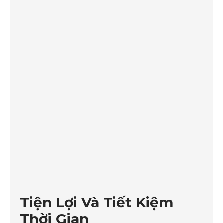
Tiện Lợi Và Tiết Kiệm
Thời Gian