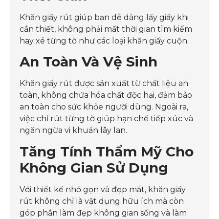
Khăn giấy rút giúp bạn dễ dàng lấy giấy khi
cần thiết, không phải mất thời gian tìm kiếm
hay xé từng tờ như các loại khăn giấy cuộn.
An Toàn Và Vệ Sinh
Khăn giấy rút được sản xuất từ chất liệu an
toàn, không chứa hóa chất độc hại, đảm bảo
an toàn cho sức khỏe người dùng. Ngoài ra,
việc chỉ rút từng tờ giúp hạn chế tiếp xúc và
ngăn ngừa vi khuẩn lây lan.
Tăng Tính Thẩm Mỹ Cho
Không Gian Sử Dụng
Với thiết kế nhỏ gọn và đẹp mắt, khăn giấy
rút không chỉ là vật dụng hữu ích mà còn
góp phần làm đẹp không gian sống và làm