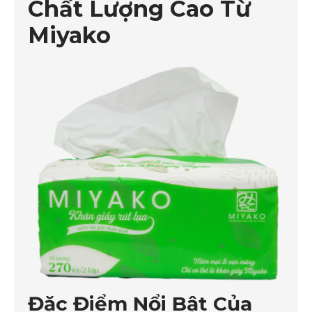
Chất Lượng Cao Từ
Miyako
Đặc Điểm Nổi Bật Của