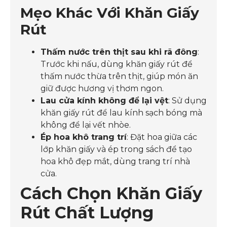
Mẹo Khác Với Khăn Giấy
Rút
Thấm nước trên thịt sau khi rã đông
:
Trước khi nấu, dùng khăn giấy rút để
thấm nước thừa trên thịt, giúp món ăn
giữ được hương vị thơm ngon.
Lau cửa kính không để lại vệt
: Sử dụng
khăn giấy rút để lau kính sạch bóng mà
không để lại vết nhòe.
Ép hoa khô trang trí
: Đặt hoa giữa các
lớp khăn giấy và ép trong sách để tạo
hoa khô đẹp mắt, dùng trang trí nhà
cửa.
Cách Chọn Khăn Giấy
Rút Chất Lượng