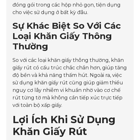
đóng gói trong các hộp nhỏ gọn, tiện dụng
cho việc sử dụng ở bất kỳ đâu.
Sự Khác Biệt So Với Các
Loại Khăn Giấy Thông
Thường
So với các loại khăn giấy thông thường, khăn
giấy rút có cấu trúc chắc chắn hơn, giúp tăng
độ bền và khả năng thấm hút. Ngoài ra, việc
sử dụng khăn giấy rút cũng giúp giảm thiểu
nguy cơ lây nhiễm vi khuẩn nhờ vào cơ chế
rút từng tờ mà không cần tiếp xúc trực tiếp
với toàn bộ xấp giấy.
Lợi Ích Khi Sử Dụng
Khăn Giấy Rút