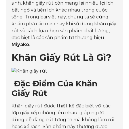
sinh, khăn giấy rút còn mang lại nhiều lợi ích
bất ngờ và tiện ích khác nhau trong cuộc
sống. Trong bài viết này, chúng ta sẽ cùng
khám phá các mẹo hay khi sử dụng khăn giấy
rút và cách lựa chọn sản phẩm chất lượng,
đặc biệt là các sản phẩm từ thương hiệu
Miyako
.
Khăn Giấy Rút Là Gì?
Đặc Điểm Của Khăn
Giấy Rút
Khăn giấy rút được thiết kế đặc biệt với các
lớp giấy xếp chồng lên nhau, giúp người
dùng dễ dàng rút từng tờ mà không làm rối
hoặc xé rách. Sản phẩm này thường được