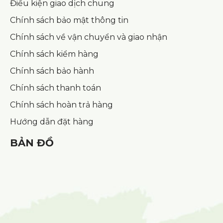
Điều kiện giao dịch chung
Chính sách bảo mật thông tin
Chính sách về vận chuyển và giao nhận
Chính sách kiểm hàng
Chính sách bảo hành
Chính sách thanh toán
Chính sách hoàn trả hàng
Hướng dẫn đặt hàng
BẢN ĐỒ