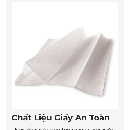
Chất Liệu Giấy An Toàn