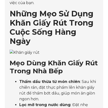
việc của bạn.
Những Mẹo Sử Dụng
Khăn Giấy Rút Trong
Cuộc Sống Hàng
Ngày
Mẹo Dùng Khăn Giấy Rút
Trong Nhà Bếp
Thấm dầu thừa từ món chiên
: Sau khi
chiên rán, đặt thực phẩm lên khăn giấy
rút để thấm bớt dầu, giúp món ăn giòn
ngon hơn.
Lọc mỡ trong nước dùng
: Đặt nhẹ