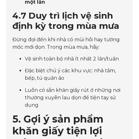
một lần
4.7 Duy trì lịch vệ sinh
định kỳ trong mùa mưa
Đừng đợi đến khi nhà có mùi hôi hay tường
mốc mới dọn. Trong mùa mưa, hãy:
Vệ sinh toàn bộ nhà ít nhất 2 lần/tuần
Đặc biệt chú ý các khu vực: nhà tắm,
bếp, tủ quần áo
Luôn có sẵn khăn giấy rút ở những nơi
thường xuyên lau dọn để tiện tay sử
dụng
5. Gợi ý sản phẩm
khăn giấy tiện lợi