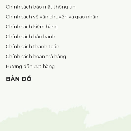
Chính sách bảo mật thông tin
Chính sách về vận chuyển và giao nhận
Chính sách kiểm hàng
Chính sách bảo hành
Chính sách thanh toán
Chính sách hoàn trả hàng
Hướng dẫn đặt hàng
BẢN ĐỒ