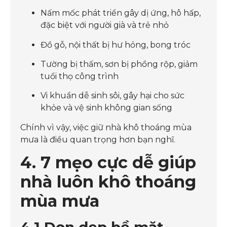
Nấm mốc phát triển gây dị ứng, hô hấp,
đặc biệt với người già và trẻ nhỏ
Đồ gỗ, nội thất bị hư hỏng, bong tróc
Tường bị thấm, sơn bị phồng rộp, giảm
tuổi thọ công trình
Vi khuẩn dễ sinh sôi, gây hại cho sức
khỏe và vệ sinh không gian sống
Chính vì vậy, việc giữ nhà khô thoáng mùa
mưa là điều quan trọng hơn bạn nghĩ.
4. 7 mẹo cực dễ giúp
nhà luôn khô thoáng
mùa mưa