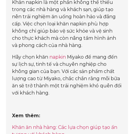
Khăn napkin là một phần không thể thiếu
trong các nhà hàng và khách sạn, giúp tạo
nên trải nghiệm ăn uống hoàn hảo và đẳng
cấp. Việc chọn loại khăn napkin phù hợp
không chỉ giúp bảo vệ sức khỏe và vệ sinh
cho thực khách mà còn nâng tầm hình ảnh
và phong cách của nhà hàng.
Hãy chọn khăn
napkin
Miyako để mang đến
sự lịch sự, tinh tế và chuyên nghiệp cho
không gian của bạn. Với các sản phẩm chất
lượng cao từ Miyako, chắc chắn rằng mỗi bữa
ăn sẽ trở thành một trải nghiệm khó quên đối
với khách hàng.
Xem thêm:
Khăn ăn nhà hàng: Các lựa chọn giúp tạo ấn