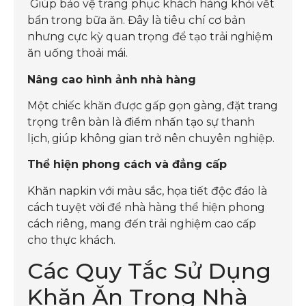
Giúp bảo vệ trang phục khách hàng khỏi vết
bẩn trong bữa ăn. Đây là tiêu chí cơ bản
nhưng cực kỳ quan trọng để tạo trải nghiệm
ăn uống thoải mái.
Nâng cao hình ảnh nhà hàng
Một chiếc khăn được gấp gọn gàng, đặt trang
trọng trên bàn là điểm nhấn tạo sự thanh
lịch, giúp không gian trở nên chuyên nghiệp.
Thể hiện phong cách và đẳng cấp
Khăn napkin với màu sắc, họa tiết độc đáo là
cách tuyệt vời để nhà hàng thể hiện phong
cách riêng, mang đến trải nghiệm cao cấp
cho thực khách.
Các Quy Tắc Sử Dụng
Khăn Ăn Trong Nhà