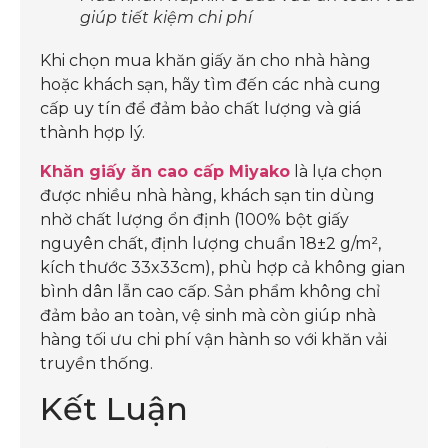
giúp tiết kiệm chi phí
Khi chọn mua khăn giấy ăn cho nhà hàng
hoặc khách sạn, hãy tìm đến các nhà cung
cấp uy tín để đảm bảo chất lượng và giá
thành hợp lý.
Khăn giấy ăn cao cấp Miyako
là lựa chọn
được nhiều nhà hàng, khách sạn tin dùng
nhờ chất lượng ổn định (100% bột giấy
nguyên chất, định lượng chuẩn 18±2 g/m²,
kích thước 33x33cm), phù hợp cả không gian
bình dân lẫn cao cấp. Sản phẩm không chỉ
đảm bảo an toàn, vệ sinh mà còn giúp nhà
hàng tối ưu chi phí vận hành so với khăn vải
truyền thống.
Kết Luận