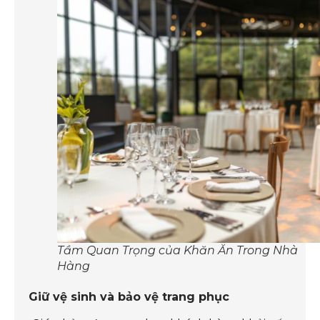
Tầm Quan Trọng của Khăn Ăn Trong Nhà
Hàng
Giữ vệ sinh và bảo vệ trang phục