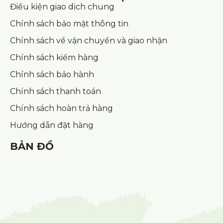
Điều kiện giao dịch chung
Chính sách bảo mật thông tin
Chính sách về vận chuyển và giao nhận
Chính sách kiểm hàng
Chính sách bảo hành
Chính sách thanh toán
Chính sách hoàn trả hàng
Hướng dẫn đặt hàng
BẢN ĐỒ