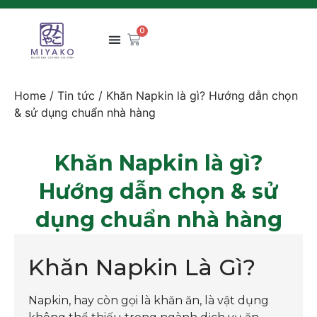
0
Home
/
Tin tức
/ Khăn Napkin là gì? Hướng dẫn chọn
& sử dụng chuẩn nhà hàng
Khăn Napkin là gì?
Hướng dẫn chọn & sử
dụng chuẩn nhà hàng
Khăn Napkin Là Gì?
Napkin, hay còn gọi là khăn ăn, là vật dụng