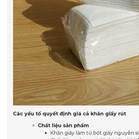
Các yếu tố quyết định giá cả khăn giấy rút
Chất liệu sản phẩm
Khăn giấy làm từ bột giấy nguyên si