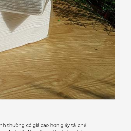
nh thường có giá cao hơn giấy tái chế.