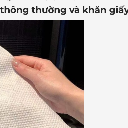
t thông thường và khăn giấy