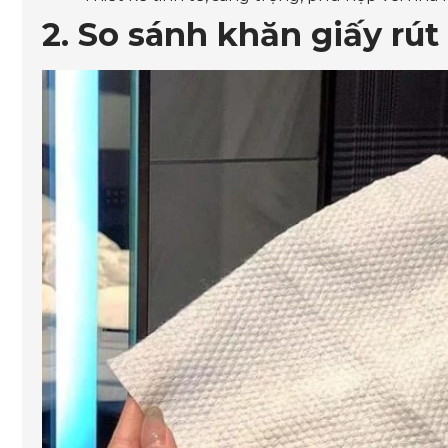
2. So sánh khăn giấy rú