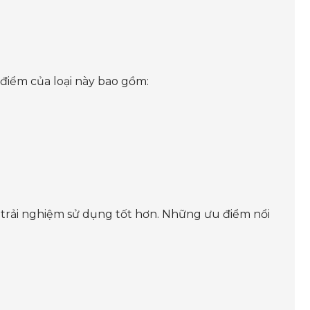
c điểm của loại này bao gồm:
 trải nghiệm sử dụng tốt hơn. Những ưu điểm nổi