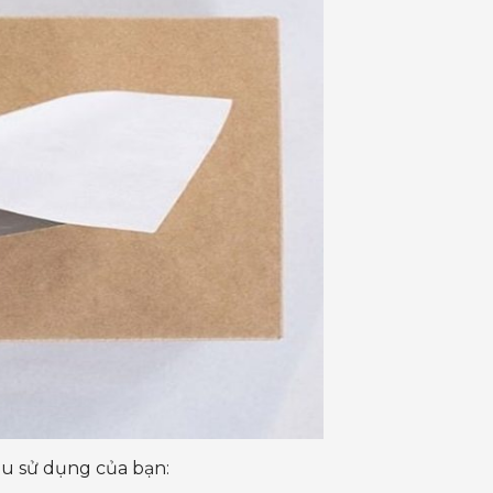
u sử dụng của bạn: