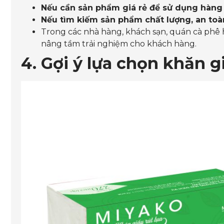
Nếu cần sản phẩm giá rẻ để sử dụng hàng
Nếu tìm kiếm sản phẩm chất lượng, an toà
Trong các nhà hàng, khách sạn, quán cà phê 
nâng tầm trải nghiệm cho khách hàng.
4. Gợi ý lựa chọn khăn g