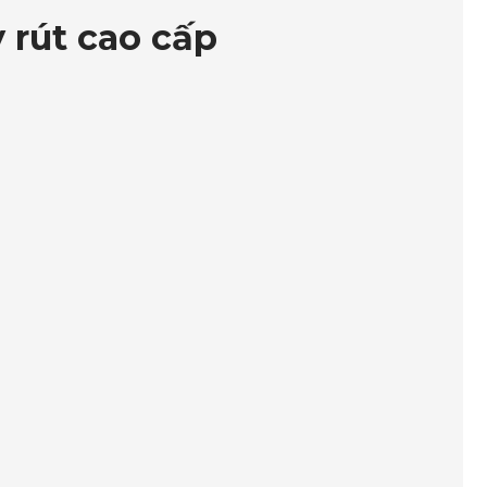
 rút cao cấp