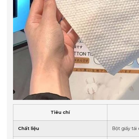
Tiêu chí
Chất liệu
Bột giấy tá