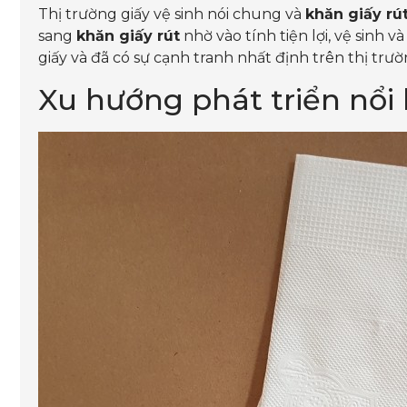
Thị trường giấy vệ sinh nói chung và
khăn giấy rú
sang
khăn giấy rút
nhờ vào tính tiện lợi, vệ sinh
giấy và đã có sự cạnh tranh nhất định trên thị trư
Xu hướng phát triển nổi 