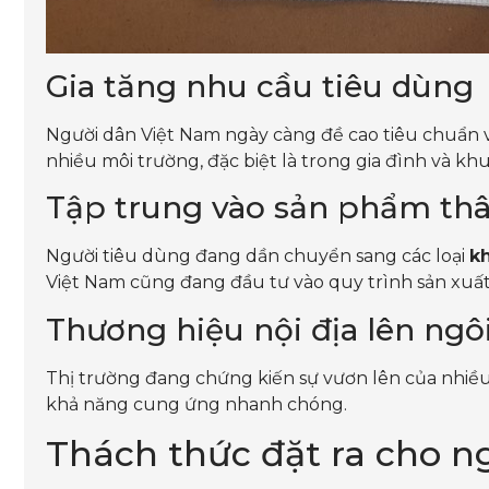
Gia tăng nhu cầu tiêu dùng
Người dân Việt Nam ngày càng đề cao tiêu chuẩn về
nhiều môi trường, đặc biệt là trong gia đình và khu
Tập trung vào sản phẩm thâ
Người tiêu dùng đang dần chuyển sang các loại
kh
Việt Nam cũng đang đầu tư vào quy trình sản xuất
Thương hiệu nội địa lên ngô
Thị trường đang chứng kiến sự vươn lên của nhiều 
khả năng cung ứng nhanh chóng.
Thách thức đặt ra cho n