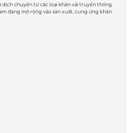
 dịch chuyển từ các loại khăn vải truyền thống
ệt Nam đang mở rộng vào sản xuất, cung ứng khăn