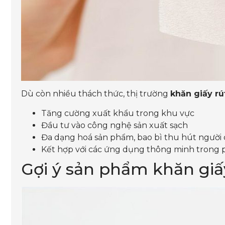
Dù còn nhiều thách thức, thị trường
khăn giấy rú
Tăng cường xuất khẩu trong khu vực
Đầu tư vào công nghệ sản xuất sạch
Đa dạng hoá sản phẩm, bao bì thu hút người
Kết hợp với các ứng dụng thông minh trong 
Gợi ý sản phẩm khăn giấ