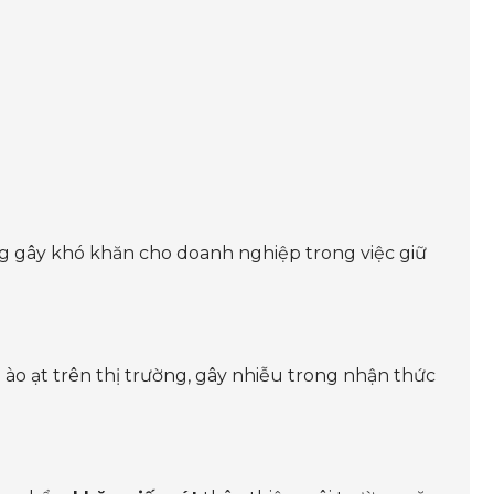
g gây khó khăn cho doanh nghiệp trong việc giữ
 ào ạt trên thị trường, gây nhiễu trong nhận thức