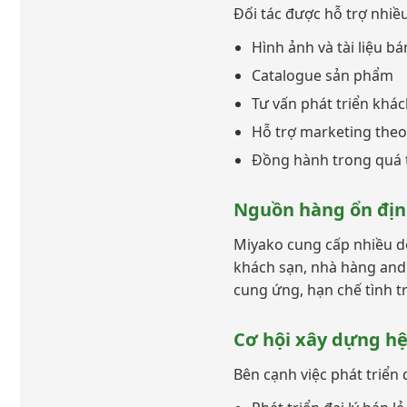
Đối tác được hỗ trợ nhiề
Hình ảnh và tài liệu b
Catalogue sản phẩm
Tư vấn phát triển khá
Hỗ trợ marketing theo
Đồng hành trong quá 
Nguồn hàng ổn địn
Miyako cung cấp nhiều dò
khách sạn, nhà hàng and 
cung ứng, hạn chế tình t
Cơ hội xây dựng hệ
Bên cạnh việc phát triển