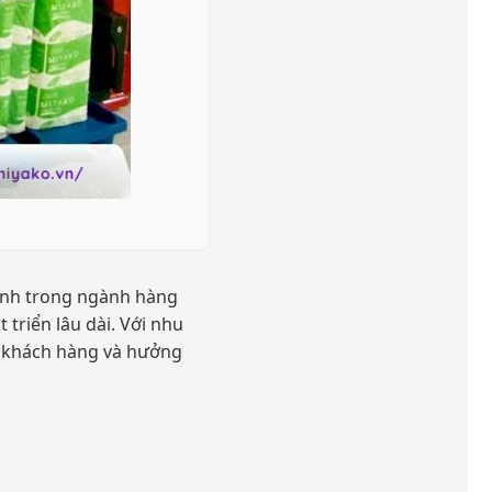
anh trong ngành hàng
triển lâu dài. Với nhu
m khách hàng và hưởng