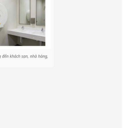
g đến khách sạn, nhà hàng,