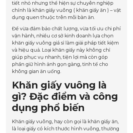
tiết nhỏ nhưng thể hiện sự chuyên nghiệp
chính là khăn giấy vuông ( khăn giấy ăn ) – vật
dụng quen thuộc trên mỗi bàn ăn.
Để vừa đảm bảo chất lượng, vừa tối ưu chi phí
vận hành, nhiều cơ sở kinh doanh lựa chọn
khăn giấy vuông giá sỉ làm giải pháp tiết kiệm
và hiệu quả. Loại khăn giấy này không chỉ
giúp phục vụ nhanh, tiện lợi mà còn góp
phần giữ hình ảnh gọn gàng, tinh tế cho
không gian ăn uống.
Khăn giấy vuông là
gì? Đặc điểm và công
dụng phổ biến
Khăn giấy vuông, hay còn gọi là khăn giấy ăn,
là loại giấy có kích thước hình vuông, thường