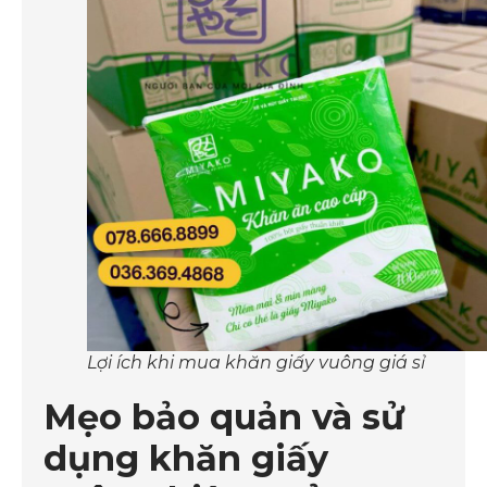
Lợi ích khi mua khăn giấy vuông giá sỉ
Mẹo bảo quản và sử
dụng khăn giấy