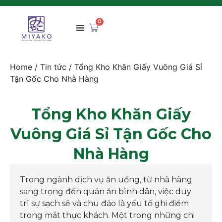
0
Home
/
Tin tức
/ Tổng Kho Khăn Giấy Vuông Giá Sỉ
Tận Gốc Cho Nhà Hàng
Tổng Kho Khăn Giấy
Vuông Giá Sỉ Tận Gốc Cho
Nhà Hàng
Trong ngành dịch vụ ăn uống, từ nhà hàng
sang trọng đến quán ăn bình dân, việc duy
trì sự sạch sẽ và chu đáo là yếu tố ghi điểm
trong mắt thực khách. Một trong những chi