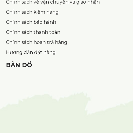
Chính sách về vận chuyển và giao nhận
Chính sách kiểm hàng
Chính sách bảo hành
Chính sách thanh toán
Chính sách hoàn trả hàng
Hướng dẫn đặt hàng
BẢN ĐỒ