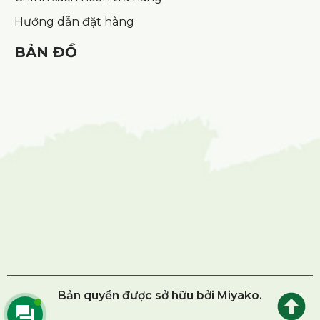
Hướng dẫn đặt hàng
BẢN ĐỒ
Bản quyền được sở hữu bởi Miyako.