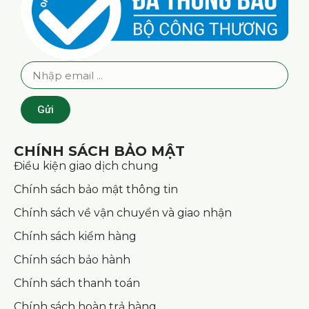
Gửi
CHÍNH SÁCH BẢO MẬT
Điều kiện giao dịch chung
Chính sách bảo mật thông tin
Chính sách về vận chuyển và giao nhận
Chính sách kiểm hàng
Chính sách bảo hành
Chính sách thanh toán
Chính sách hoàn trả hàng