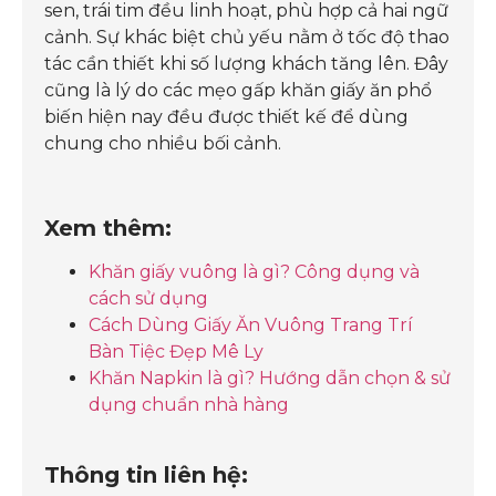
sen, trái tim đều linh hoạt, phù hợp cả hai ngữ
cảnh. Sự khác biệt chủ yếu nằm ở tốc độ thao
tác cần thiết khi số lượng khách tăng lên. Đây
cũng là lý do các mẹo gấp khăn giấy ăn phổ
biến hiện nay đều được thiết kế để dùng
chung cho nhiều bối cảnh.
Xem thêm:
Khăn giấy vuông là gì? Công dụng và
cách sử dụng
Cách Dùng Giấy Ăn Vuông Trang Trí
Bàn Tiệc Đẹp Mê Ly
Khăn Napkin là gì? Hướng dẫn chọn & sử
dụng chuẩn nhà hàng
Thông tin liên hệ: