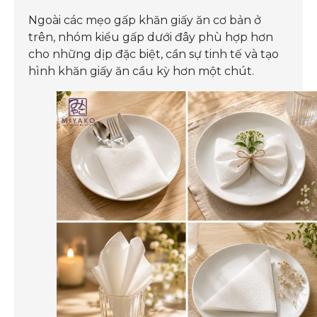
Ngoài các mẹo gấp khăn giấy ăn cơ bản ở
trên, nhóm kiểu gấp dưới đây phù hợp hơn
cho những dịp đặc biệt, cần sự tinh tế và tạo
hình khăn giấy ăn cầu kỳ hơn một chút.