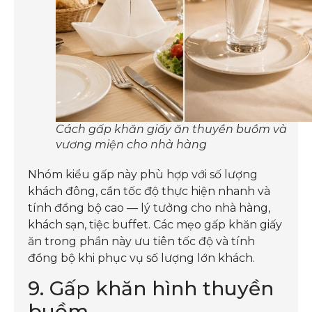
Cách gấp khăn giấy ăn thuyền buồm và
vương miện cho nhà hàng
Nhóm kiểu gấp này phù hợp với số lượng
khách đông, cần tốc độ thực hiện nhanh và
tính đồng bộ cao — lý tưởng cho nhà hàng,
khách sạn, tiệc buffet. Các mẹo gấp khăn giấy
ăn trong phần này ưu tiên tốc độ và tính
đồng bộ khi phục vụ số lượng lớn khách.
9. Gấp khăn hình thuyền
buồm