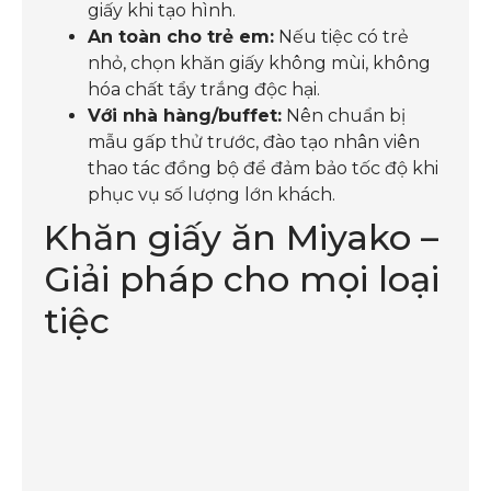
giấy khi tạo hình.
An toàn cho trẻ em:
Nếu tiệc có trẻ
nhỏ, chọn khăn giấy không mùi, không
hóa chất tẩy trắng độc hại.
Với nhà hàng/buffet:
Nên chuẩn bị
mẫu gấp thử trước, đào tạo nhân viên
thao tác đồng bộ để đảm bảo tốc độ khi
phục vụ số lượng lớn khách.
Khăn giấy ăn Miyako –
Giải pháp cho mọi loại
tiệc